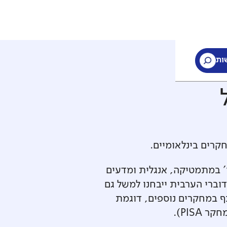
ות
קרים בינלאומיים.
' במתמטיקה, אנגלית ומדעים
וברי הערבית ייבחנו למשל גם
תף במחקרים נוספים, דוגמת