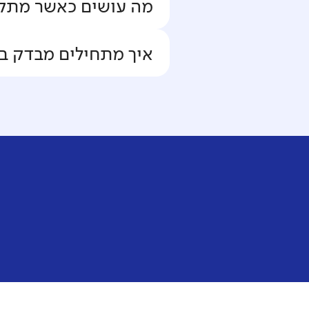
מה עושים כאשר מתקב
איך מתחילים מבדק ב