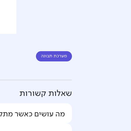
מערכת תבונה
שאלות קשורות
מה עושים כאשר מתקבלת 