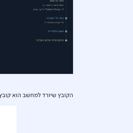
הקובץ שיורד למחשב הוא קובץ