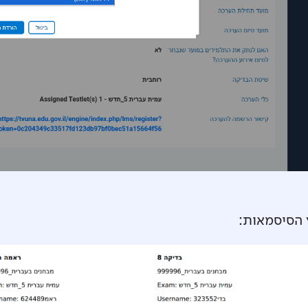
 הסיסמאות: