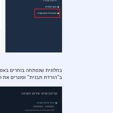
ב"הורדת תבנית" וסוגרים את ה