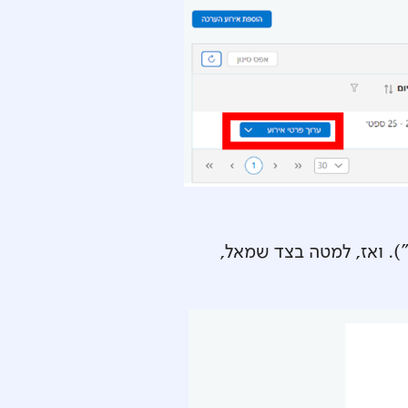
). ואז, למטה בצד שמאל,