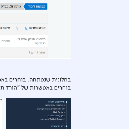
‍בחלונית שנפתחה, בוחרים באפ
בוחרים באפשרות של "הורד תב