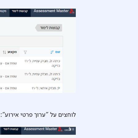
‍לוחצים על "ערוך פרטי אירוע":