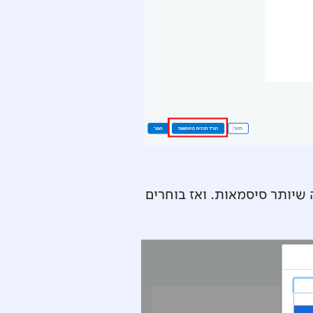
כדי לקבל בהורדה אחת כמה שיותר סיסמאות. ואז בוחרים