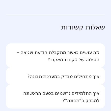
שאלות קשורות
מה עושים כאשר מתקבלת הודעת שגיאה -
חסימה של פקודת מאקרו?
איך מתחילים מבדק במערכת תבונה?
איך התלמידים נרשמים בפעם הראשונה
למבדק ב"תבונה"?