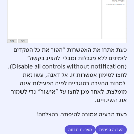
כעת אתרו את האפשרות "הפוך את כל הפקדים
לזמינים ללא מגבלות ומבלי להציג בקשה"
(Disable all controls without notification).
לחצו לסימון אפשרות זו. אל דאגה, עשו זאת
למרות ההערה בסוגריים לפיה הפעילות אינה
מומלצת. לאחר מכן לחצו על "אישור" כדי לשמור
את השינויים.
כעת הבעיה אמורה להיפתר. בהצלחה!
הערכה פנימית
מערכת תבונה