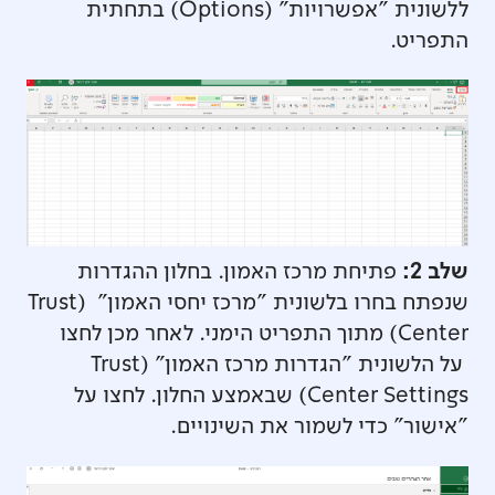
ללשונית "אפשרויות" (Options) בתחתית
התפריט.
שלב 2:
פתיחת מרכז האמון. בחלון ההגדרות
שנפתח בחרו בלשונית "מרכז יחסי האמון" (Trust
Center) מתוך התפריט הימני. לאחר מכן לחצו
על הלשונית "הגדרות מרכז האמון" (Trust
Center Settings) שבאמצע החלון. לחצו על
"אישור" כדי לשמור את השינויים.