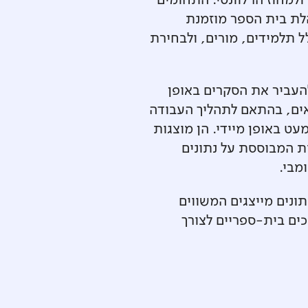
ולמחוז הרלוונטי. התחומים
לת בית הספר מוזמנת
ל תלמידים, מורים, ולבחירת
להעביר את הסקרים באופן
ים, בהתאם לתהליך העבודה
ט באופן מיידי. הן מוצגות
ית המבוססת על נתונים
מבי.
ונים מייצגים המשווים
ים בית-ספריים לצורך