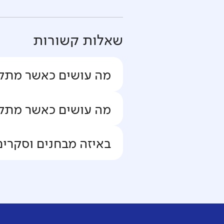
שאלות קשורות
מה עושים כאשר מתקבלת 
מה עושים כאשר מתקב
באיזה מבחנים וסקרי