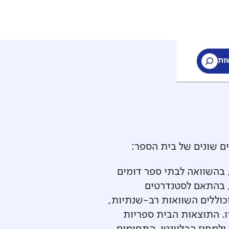
ות
ם שונים של בית הספר:
 בהשוואה לבתי ספר דומים
י, בהתאם לסטנדרטים
וכוללים השוואות רב-שנתיות,
ו. התוצאות הבית ספריות