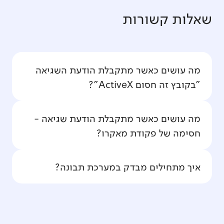
שאלות קשורות
מה עושים כאשר מתקבלת הודעת השגיאה
"בקובץ זה חסום ActiveX"?
מה עושים כאשר מתקבלת הודעת שגיאה -
חסימה של פקודת מאקרו?
איך מתחילים מבדק במערכת תבונה?