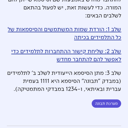
המורה. כדי לעשות זאת, יש לפעול בהתאם
לשלבים הבאים:
שלב 1: הורדת שמות המשתמשים והסיסמאות של
כל התלמידים בכיתה
שלב 2: שליחת קישור ההתחברות לתלמידים כדי
לאפשר להם להתחבר מחדש
שלב 3: מתן הסיסמא הייעודית לשלב ב' לתלמידים
(במבדק "תבונה" הסיסמא היא 1111 בעמית
עברית ובאיתאי, ו-1234 במבדקי המתמטיקה).
מערכת תבונה