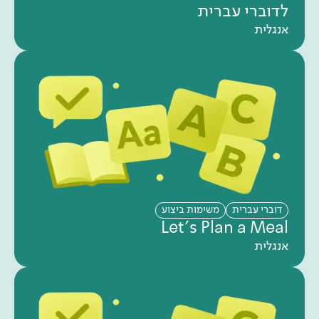
לדוברי עברית
אנגלית
דוברי עברית
משימות ביצוע
Let's Plan a Meal
אנגלית