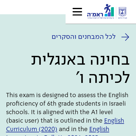
לכל המבחנים והסקרים
בחינה באנגלית
לכיתה ו'
This exam is designed to assess the English
proficiency of 6th grade students in Israeli
schools. It is aligned with the A1 level
(basic user) that is outlined in the
English
Curriculum (2020)
and in the
English