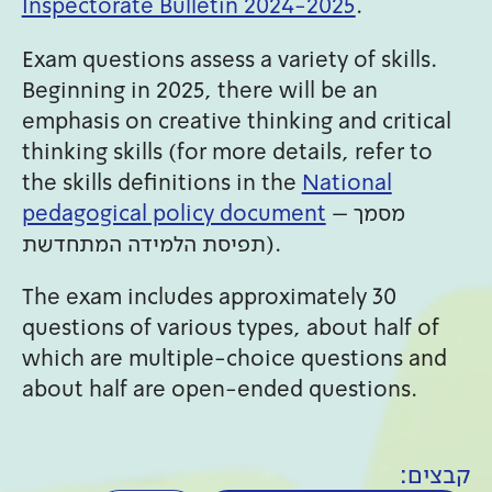
Inspectorate Bulletin 2024-2025
.
Exam questions assess a variety of skills.
Beginning in 2025, there will be an
emphasis on creative thinking and critical
thinking skills (for more details, refer to
the skills definitions in the
National
– מסמך
pedagogical policy document
תפיסת הלמידה המתחדשת).
The exam includes approximately 30
questions of various types, about half of
which are multiple-choice questions and
about half are open-ended questions.
קבצים: