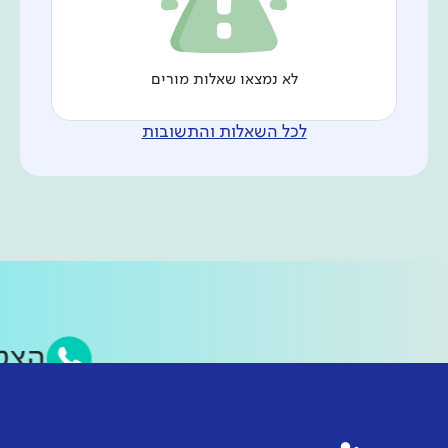
לא נמצאו שאלות מורים
לכל השאלות והתשובות
הצ