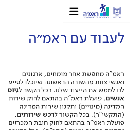
לעבוד עם ראמ״ה
ראמ"ה מחפשת אחר מומחים, ארגונים
ואנשי צוות מהשורה הראשונה שיוכלו לסייע
לנו לממש את הייעוד שלנו. בכל הקשר ל
גיוס
אנשים
, פועלת ראמ"ה בהתאם לחוק שירות
המדינה (מינויים) ותקנון שירות המדינה
(התקשי"ר). בכל הקשור ל
רכש שירותים
,
פועלת ראמ"ה בהתאם לחוק חובת המכרזים