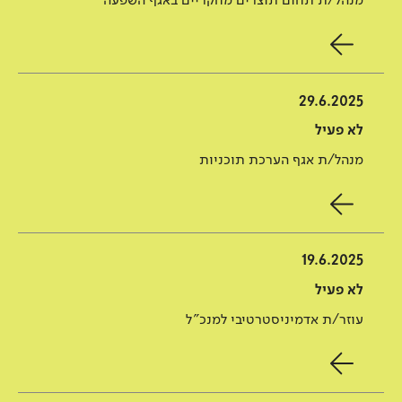
מנהל/ת תחום תוצרים מחקריים באגף השפעה
29.6.2025
לא פעיל
מנהל/ת אגף הערכת תוכניות
19.6.2025
לא פעיל
עוזר/ת אדמיניסטרטיבי למנכ"ל