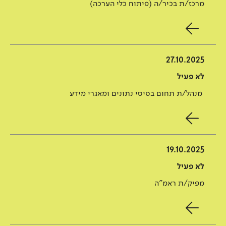
מרכז/ת בכיר/ה (פיתוח כלי הערכה)
27.10.2025
לא פעיל
מנהל/ת תחום בסיסי נתונים ומאגרי מידע
19.10.2025
לא פעיל
מפיק/ת ראמ"ה