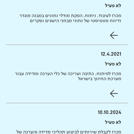
לא פעיל
מכרז לעיבוד, ניתוח, הפקת מודלי נתונים במבנה מוגדר
ודיווח סטטיסטי של נתוני מבחני הישגים וסקרים
12.4.2021
לא פעיל
מכרז לפיתוח, כתיבה ועריכה של כלי הערכה ומדידה עבור
מערכת החינוך בישראל
10.10.2024
לא פעיל
מכרז לקבלת שירותים לביצוע תהליכי מדידה והערכה של