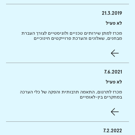
21.3.2019
לא פעיל
מכרז למתן שירותים טכניים ולוגיסטיים לצורך העברת
מבחנים, שאלונים והערכת פרוייקטים חינוכיים
7.6.2021
לא פעיל
מכרז לתרגום, התאמה תרבותית והפקה של כלי הערכה
במחקרים בין-לאומיים
7.2.2022