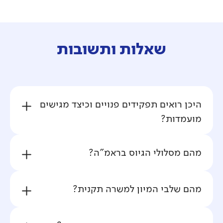
שאלות ותשובות
היכן רואים תפקידים פנויים וכיצד מגישים
מועמדות?
מהם מסלולי הגיוס בראמ"ה?
מהם שלבי המיון למשרה תקנית?