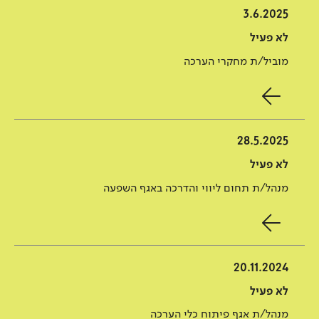
3.6.2025
לא פעיל
מוביל/ת מחקרי הערכה
28.5.2025
לא פעיל
מנהל/ת תחום ליווי והדרכה באגף השפעה
20.11.2024
לא פעיל
מנהל/ת אגף פיתוח כלי הערכה