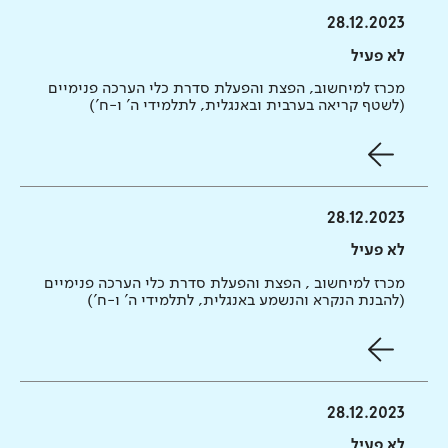
28.12.2023
לא פעיל
מכרז למיחשוב, הפצת והפעלת סדרת כלי הערכה פנימיים
(לשטף קריאה בערבית ובאנגלית, לתלמידי ה' ו-ח')
28.12.2023
לא פעיל
מכרז למיחשוב , הפצת והפעלת סדרת כלי הערכה פנימיים
(להבנת הנקרא והנשמע באנגלית, לתלמידי ה' ו-ח')
28.12.2023
לא פעיל