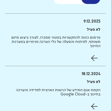
9.12.2025
לא פעיל
פרסום כוונה להתקשרות בפטור ממכרז, לצורך ביצוע מיזם
משותף, לפיתוח והפעלה של כלי הערכה פנימיים במערכת
החינוך
18.12.2024
לא פעיל
הקמת אגם המידע של הרשות הארצית למדידה והערכה
בחינוך ב-Google Cloud