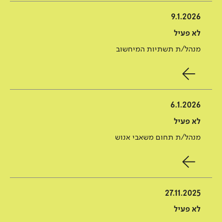
9.1.2026
לא פעיל
מנהל/ת תשתיות המיחשוב
6.1.2026
לא פעיל
מנהל/ת תחום משאבי אנוש
27.11.2025
לא פעיל