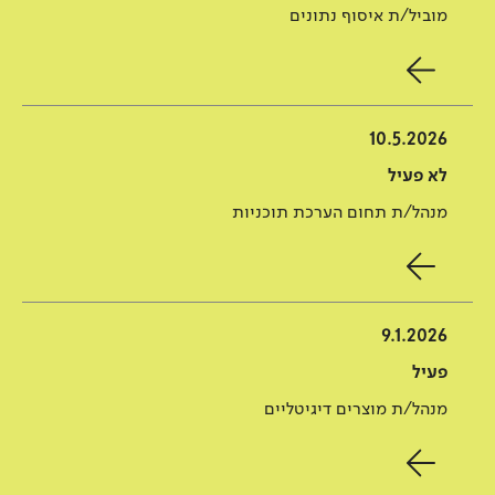
מוביל/ת איסוף נתונים
10.5.2026
לא פעיל
מנהל/ת תחום הערכת תוכניות
9.1.2026
פעיל
מנהל/ת מוצרים דיגיטליים