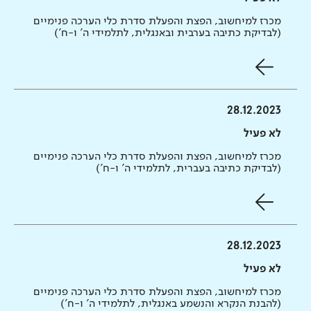
מכרז למיחשוב, הפצת והפעלת סדרת כלי הערכה פנימיים
(לבדיקת כתיבה בערבית ובאנגלית, לתלמידי ה' ו-ח')
28.12.2023
לא פעיל
מכרז למיחשוב, הפצת והפעלת סדרת כלי הערכה פנימיים
(לבדיקת כתיבה בעברית, לתלמידי ה' ו-ח')
28.12.2023
לא פעיל
מכרז למיחשוב, הפצת והפעלת סדרת כלי הערכה פנימיים
(להבנת הנקרא והנשמע באנגלית, לתלמידי ה' ו-ח')