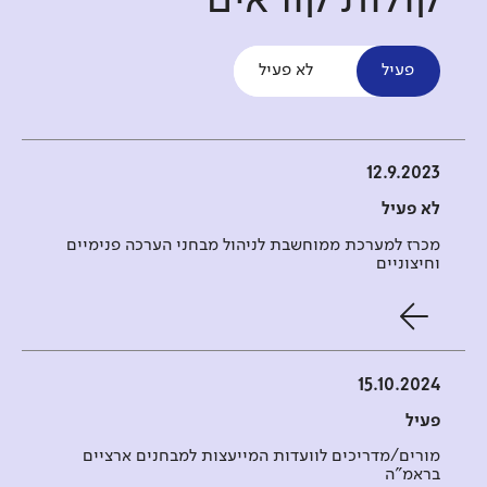
קולות קוראים
פעיל
לא פעיל
12.9.2023
לא פעיל
מכרז למערכת ממוחשבת לניהול מבחני הערכה פנימיים
וחיצוניים
15.10.2024
פעיל
מורים/מדריכים לוועדות המייעצות למבחנים ארציים
בראמ"ה