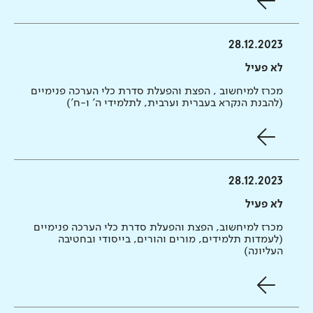
28.12.2023
לא פעיל
מכרז למיחשוב , הפצת והפעלת סדרת כלי הערכה פנימיים
(להבנת הנקרא בעברית וערבית, לתלמידי ה' ו-ח')
28.12.2023
לא פעיל
מכרז למיחשוב, הפצת והפעלת סדרת כלי הערכה פנימיים
(לעמדות תלמידים, מורים והורים, בייסודי ובחטיבה
העליונה)