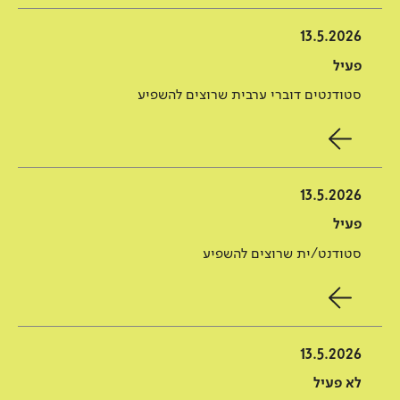
13.5.2026
פעיל
סטודנטים דוברי ערבית שרוצים להשפיע
13.5.2026
פעיל
סטודנט/ית שרוצים להשפיע
13.5.2026
לא פעיל