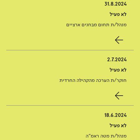
31.8.2024
לא פעיל
מנהל/ת תחום מבחנים ארציים
2.7.2024
לא פעיל
חוקר/ת הערכה מהקהילה החרדית
18.6.2024
לא פעיל
מנהל/ת מטה ראמ"ה