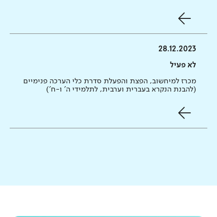
28.12.2023
לא פעיל
מכרז למיחשוב, הפצת והפעלת סדרת כלי הערכה פנימיים
(להבנת הנקרא בעברית וערבית, לתלמידי ה' ו-ח')