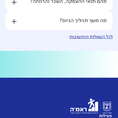
מהם תנאי ההעסקה, השכר והרווחה?
מה משך תהליך הגיוס?
לכל השאלות והתשובות
פעילות