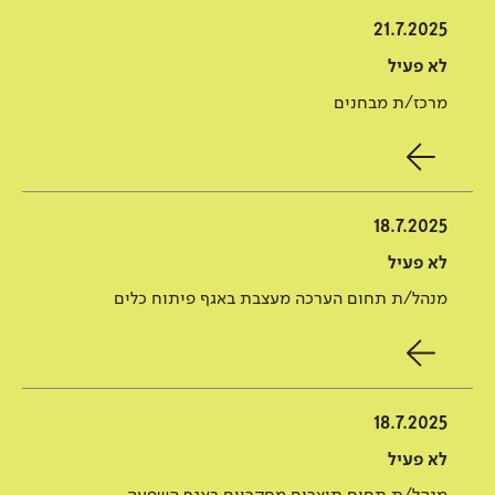
21.7.2025
לא פעיל
מרכז/ת מבחנים
18.7.2025
לא פעיל
מנהל/ת תחום הערכה מעצבת באגף פיתוח כלים
18.7.2025
לא פעיל