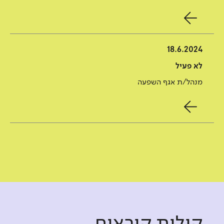
18.6.2024
לא פעיל
מנהל/ת אגף השפעה