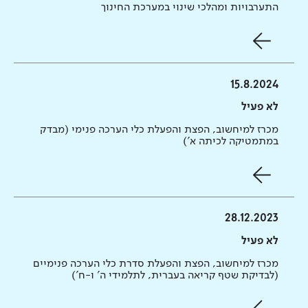
התערבויות ומהלכי שינוי במערכת החינוך
15.8.2024
לא פעיל
מכרז למיחשוב, הפצת והפעלת כלי הערכה פנימי (מבדק
במתמטיקה לכיתה א')
28.12.2023
לא פעיל
מכרז למיחשוב, הפצת והפעלת סדרת כלי הערכה פנימיים
(לבדיקת שטף קריאה בעברית, לתלמידי ה' ו-ח')