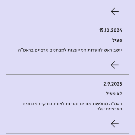
15.10.2024
פעיל
יושב ראש לוועדות המייעצות למבחנים ארציים בראמ"ה
2.9.2025
לא פעיל
ראמ"ה מחפשת מורים ומורות לצוות בודקי המבחנים
הארציים שלה.