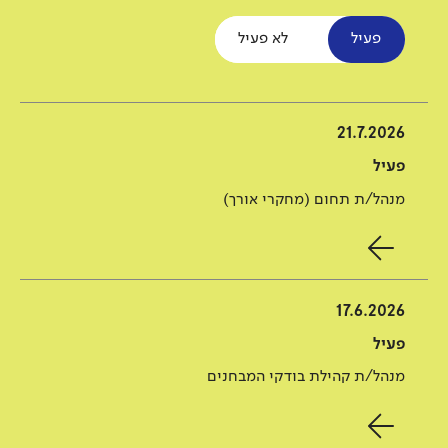
פעיל
לא פעיל
21.7.2026
פעיל
מנהל/ת תחום (מחקרי אורך)
17.6.2026
פעיל
מנהל/ת קהילת בודקי המבחנים