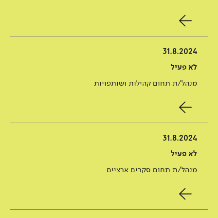
31.8.2024
לא פעיל
מנהל/ת תחום קהילות ושותפויות
31.8.2024
לא פעיל
מנהל/ת תחום סקרים ארציים