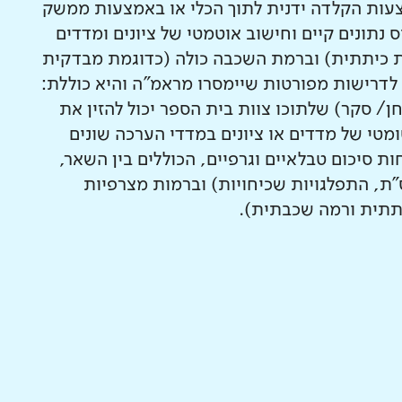
עות הקלדה ידנית לתוך הכלי או באמצעות ממשק
 נתונים קיים וחישוב אוטמטי של ציונים ומדדים
 כיתתית) וברמת השכבה כולה (כדוגמת מבדקית
 לדרישות מפורטות שיימסרו מראמ"ה והיא כוללת:
 סקר) שלתוכו צוות בית הספר יכול להזין את
מטי של מדדים או ציונים במדדי הערכה שונים
חות סיכום טבלאיים וגרפיים, הכוללים בין השאר,
ס"ת, התפלגויות שכיחויות) וברמות מצרפיות
תתית ורמה שכבתית).