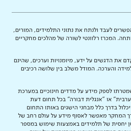
שרים לעבד ולנתח את נתוני התלמידים, המורים,
חה. המכרז רלוונטי לשורה של מהלכים מחקריים
 את הדגשים על ידע, מיומנויות וערכים, שהינם
מידה והערכה. המודל משלב בין שלושה רכיבים
טרתו לספק מידע על מדדים חינוכיים במערכת
ערבית" או "אנגלית דבורה" בכל תחום דעת
יכלול בדרך כלל מבחני הישגים באותו התחום
ערך המחקר מאפשר לאסוף מידע על עולם רחב של
קטן יחסית של תלמידים באמצעות שימוש במספר