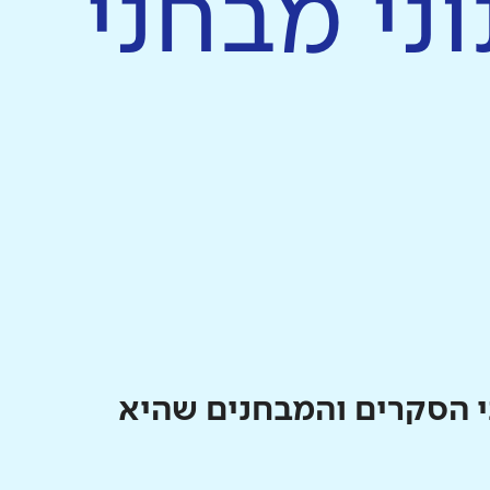
ני מבחני
י הסקרים והמבחנים שהיא