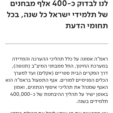
לנו לבדוק כ-400 אלף מבחנים
של תלמידי ישראל כל שנה, בכל
תחומי הדעת
ראמ"ה אמונה על כלל תהליכי ההערכה והמדידה
במערכת החינוך, החל ממבחני המיצ"ב (תנופה),
דרך הסקרים הבית ספריים (אקלים) ועד למערך
הכלים הפנימיים למורים. אגף התפעול בראמ"ה הוא
האגף שמנהל את תהליכי איסוף הנתונים, ואמון
באופן ישיר על תהליך ההיבחנות של כ-400,000
תלמידים בשנה.