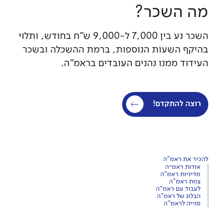
מה השכר?‍
השכר נע בין 7,000 ל-9,000 ש"ח בחודש, ותלוי
בהיקף השעות הנוספות, ברמת ההשכלה ובשכר
העידוד ממנו נהנים העובדים בראמ"ה.
רוצה להתקדם!
להכיר את ראמ"ה
אודות ראמ״ה
מדיניות ראמ"ה
צוות ראמ"ה
לעבוד עם ראמ"ה
הבלוג של ראמ"ה
פנייה לראמ"ה