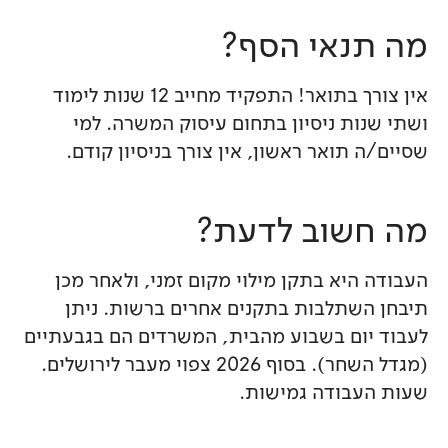
מה תנאי הסף?
אין צורך בתואר! התפקיד מחייב 12 שנות לימוד
ושתי שנות ניסיון בתחום עיסוק המשרה. למי
שסיים/ה תואר ראשון, אין צורך בניסיון קודם.
מה חשוב לדעת?
העבודה היא בתקן מילוי מקום זמני, ולאחר מכן
תיבחן השתלבות בתקנים אחרים ברשות. ניתן
לעבוד יום בשבוע מהבית, המשרדים הם בגבעתיים
(מגדל השחר). בסוף 2026 צפוי מעבר לירושלים.
שעות העבודה גמישות.