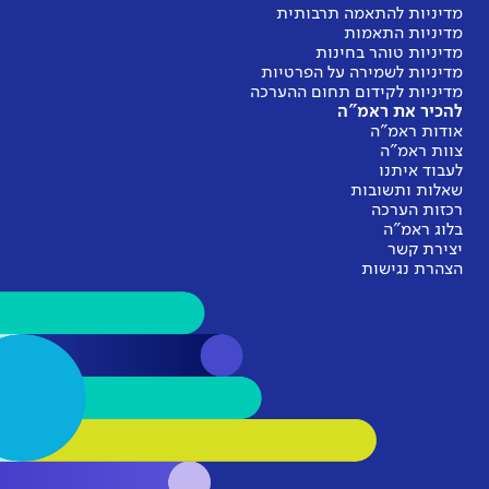
מדיניות להתאמה תרבותית
מדיניות התאמות
מדיניות טוהר בחינות
מדיניות לשמירה על הפרטיות
מדיניות לקידום תחום ההערכה
להכיר את ראמ"ה
אודות ראמ"ה
צוות ראמ"ה
לעבוד איתנו
שאלות ותשובות
רכזות הערכה
בלוג ראמ"ה
יצירת קשר
הצהרת נגישות