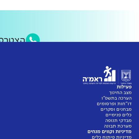
הצטרפ
פעילות
מצב החינוך
הערכה בתשפ"ו
דו"חות ופרסומים
מבחנים וסקרים
כלים פנימיים
מבדקי תנופה
מערכת תבונה
מדיניות וקווים מנחים
מדיניות פיתוח כלים