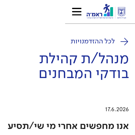
לכל ההזדמנויות
מנהל/ת קהילת
בודקי המבחנים
17.6.2026
אנו מחפשים אחרי מי שי/תסיע