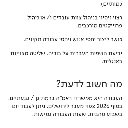
כמותיים).
רצוי ניסיון בניהול צוות עובדים ו/ או ניהול
פרוייקטים מורכבים.
כושר ליצור יחסי אנוש ויחסי עבודה תקינים.
ידיעת השפות העברית על בוריה. שליטה מצויינת
באנגלית.
מה חשוב לדעת?
העבודה היא ממשרדי ראמ"ה ברמת גן / גבעתיים.
בסוף 2026 צפוי מעבר לירושלים. ניתן לעבוד יום
בשבוע מהבית. שעות העבודה גמישות.