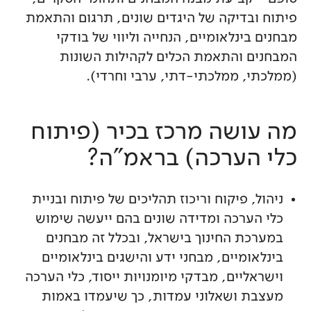
פיתוח ובדיקה של היגדים שונים, תרגום והתאמת
מבחנים בינלאומיים, הנחייה וליווי של בודקי
המבחנים והתאמת הכלים לקהילות השונות
(ממלכתי, ממלכתי-דתי, ערבי וחרדי).
מה עושה מרכז בכיר (פיתוח
כלי הערכה) בראמ"ה?
ניהול, פיקוח וריכוז תהליכים של פיתוח ובניית
כלי הערכה ומדידה שונים בהם ייעשה שימוש
במערכת החינוך בישראל, ובכלל זה מבחנים
בינלאומיים, מבחני ידע והישגים בינלאומיים
וישראליים, מבדקי מיומנויות ייסוד, כלי הערכה
מעצבת ושאלוני עמדות, כך שיעמדו באמות