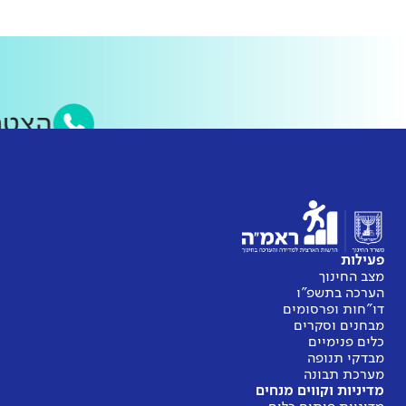
הצט
פעילות
מצב החינוך
הערכה בתשפ"ו
דו"חות ופרסומים
מבחנים וסקרים
כלים פנימיים
מבדקי תנופה
מערכת תבונה
מדיניות וקווים מנחים