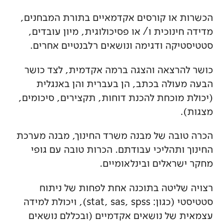
הכשרות או קורסים אקדמאיים בתורת המבחנים,
מדידה חינוכית ו/ או פסיכולוגית, מיון עובדים,
סטטיסטיקה ודגימה ונושאים רלבנטיים אחרים.
כושר להרצאה והצגה ברמה אקדמית, לצד כושר
הבעה מעולה בכתב, הן בעברית והן באנגלית
(יכולת מוכחת להכנת דוחות, תקצירים, סיכומים,
מצגות).
הכרה טובה של מבנה משרד החינוך, מבנה מערכת
החינוך ותהליכי עבודתם. הכרות טובה עם גופי
מחקר ישראלים ובינלאומיים.
רצויה שליטה בתוכנה אחת לפחות של ניתוח
סטטיסטי (כגון: stat, sas, spss), ויכולת למידה
עצמאית של נושאים אקדמיים (ובכללם נושאים