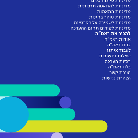
מדיניות פיתוח כלים
מדיניות להתאמה תרבותית
מדיניות התאמות
מדיניות טוהר בחינות
מדיניות לשמירה על הפרטיות
מדיניות לקידום תחום ההערכה
להכיר את ראמ"ה
אודות ראמ"ה
צוות ראמ"ה
לעבוד איתנו
שאלות ותשובות
רכזות הערכה
בלוג ראמ"ה
יצירת קשר
הצהרת נגישות