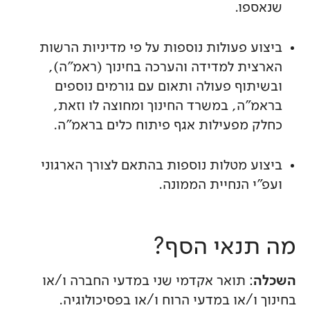
שנאספו.
ביצוע פעולות נוספות על פי מדיניות הרשות
הארצית למדידה והערכה בחינוך (ראמ"ה),
ובשיתוף פעולה ותאום עם גורמים נוספים
בראמ"ה, במשרד החינוך ומחוצה לו וזאת,
כחלק מפעילות אגף פיתוח כלים בראמ"ה.
ביצוע מטלות נוספות בהתאם לצורך הארגוני
ועפ"י הנחיית הממונה.
מה תנאי הסף?
השכלה
: תואר אקדמי שני במדעי החברה ו/או
בחינוך ו/או במדעי הרוח ו/או בפסיכולוגיה.