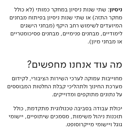
ניסיון
: שתי שנות ניסיון במחקר כמותי (לא כולל
מחקר התזה) או שתי שנות ניסיון בפיתוח מבחנים
המיועדים לשימוש רחב היקף (מבחני הישגים
לימודיים, מבחנים פנימיים, מבחנים פסיכומטריים
או מבחני מיון).
מה עוד אנחנו מחפשים?
מחוייבות עמוקה לערכי השירות הציבורי, לקידום
מערכת החינוך ולתהליכי קבלת החלטות המבוססים
על נתונים מתוקפים ומדוייקים.
יכולת עבודה בסביבה טכנולוגית מתקדמת, כולל
תוכנות ניהול משימות, מסמכים שיתופיים, יישומי
גוגל ויישומי מייקרוסופט.