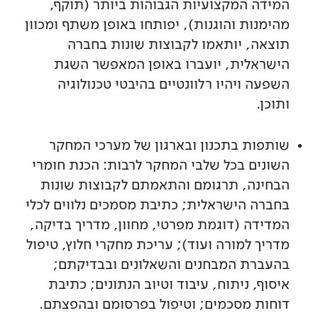
המידה המקצועיות הגבוהות ביותר (תוקף,
מהימנות והוגנות), יפותחו באופן משתף ומכוון
תוצאה, יותאמו לקבוצות שונות בחברה
הישראלית, יועברו באופן המאפשר השגת
השפעה ויהיו רלוונטיים בהיבטי טכנולוגיה
ותוכן.
שותפות בתכנון ובארגון של מערכי המחקר
השונים בכל שלבי המחקר לרבות: הכנת חומרי
הבחינה, תרגומם והתאמתם לקבוצות שונות
בחברה הישראלית; כתיבת מסמכים נלווים לכלי
המדידה (דוגמת מפרטי, מחוון, מדריך בדיקה,
מדריך למורה ועוד); עריכת מחקרי חלוץ, טיפול
בהעברת המבחנים והשאלונים ובבדיקתם;
איסוף, ניתוח, עיבוד וטיוב הנתונים; כתיבת
דוחות מסכמים; וטיפול בפרסומם ובהפצתם.