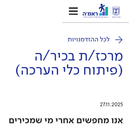
לכל ההזדמנויות
מרכז/ת בכיר/ה
(פיתוח כלי הערכה)
27.11.2025
אנו מחפשים אחרי מי שמכירים