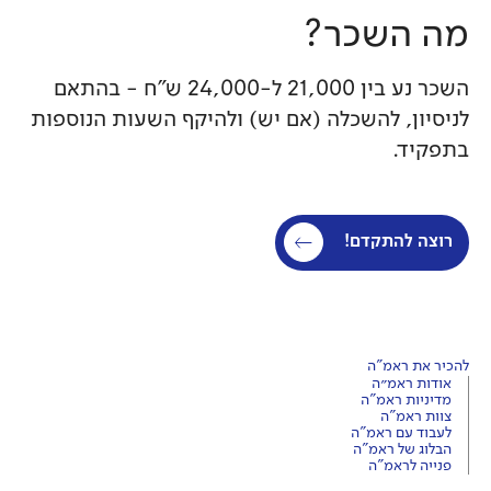
מה השכר?
‍השכר נע בין 21,000 ל-24,000 ש"ח - בהתאם
לניסיון, להשכלה (אם יש) ולהיקף השעות הנוספות
בתפקיד.
רוצה להתקדם!
להכיר את ראמ"ה
אודות ראמ״ה
מדיניות ראמ"ה
צוות ראמ"ה
לעבוד עם ראמ"ה
הבלוג של ראמ"ה
פנייה לראמ"ה