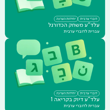
דוברי ערבית
יחידות הערכה
עלד"ע משחק הכדורגל
עברית לדוברי ערבית
דוברי ערבית
יחידות הערכה
עלד"ע דיוק בקריאה 1
עברית לדוברי ערבית