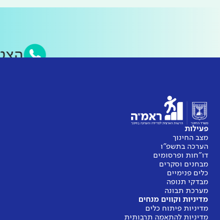
הצ
פעילות
מצב החינוך
הערכה בתשפ"ו
דו"חות ופרסומים
מבחנים וסקרים
כלים פנימיים
מבדקי תנופה
מערכת תבונה
מדיניות וקווים מנחים
מדיניות פיתוח כלים
מדיניות להתאמה תרבותית