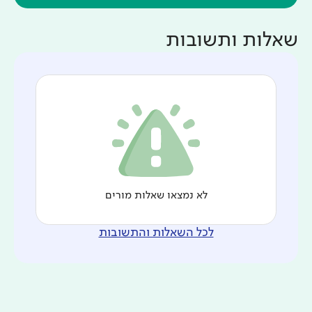
שאלות ותשובות
לא נמצאו שאלות מורים
לכל השאלות והתשובות