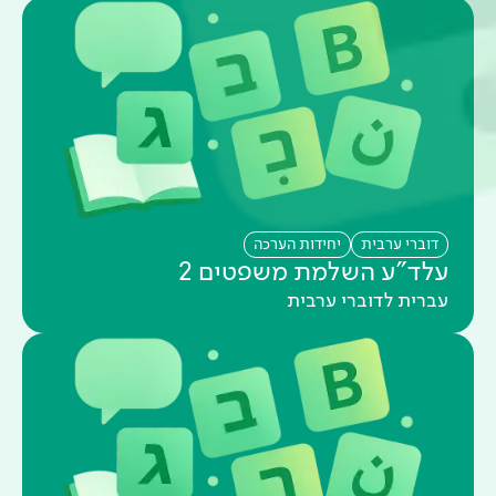
דוברי ערבית
יחידות הערכה
עלד"ע השלמת משפטים 2
עברית לדוברי ערבית