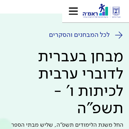
לכל המבחנים והסקרים
מבחן בעברית
לדוברי ערבית
לכיתות ו' -
תשפ"ה
החל משנת הלימודים תשפ"ה, שליש מבתי הספר