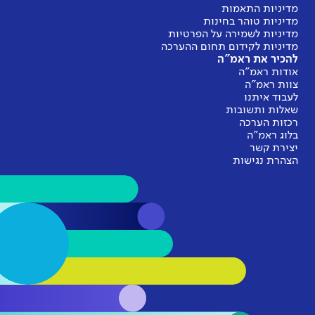
מדיניות התאמות
מדיניות טוהר בחינות
מדיניות לשמירה על הפרטיות
מדיניות לקידום תחום ההערכה
להכיר את ראמ"ה
אודות ראמ"ה
צוות ראמ"ה
לעבוד איתנו
שאלות ותשובות
רכזות הערכה
בלוג ראמ"ה
יצירת קשר
הצהרת נגישות