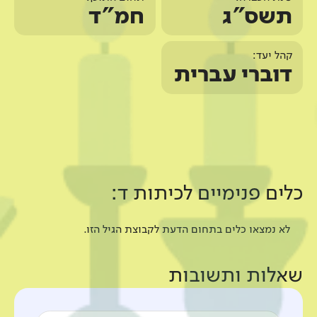
תשס"ג
חמ"ד
קהל יעד:
דוברי עברית
כלים פנימיים ל
כיתות ד
:
לא נמצאו כלים בתחום הדעת לקבוצת הגיל הזו.
שאלות ותשובות