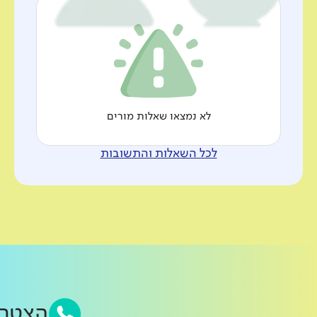
לא נמצאו שאלות מורים
לכל השאלות והתשובות
הצטר