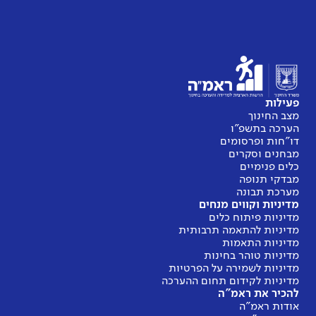
פעילות
מצב החינוך
הערכה בתשפ"ו
דו"חות ופרסומים
מבחנים וסקרים
כלים פנימיים
מבדקי תנופה
מערכת תבונה
מדיניות וקווים מנחים
מדיניות פיתוח כלים
מדיניות להתאמה תרבותית
מדיניות התאמות
מדיניות טוהר בחינות
מדיניות לשמירה על הפרטיות
מדיניות לקידום תחום ההערכה
להכיר את ראמ"ה
אודות ראמ"ה