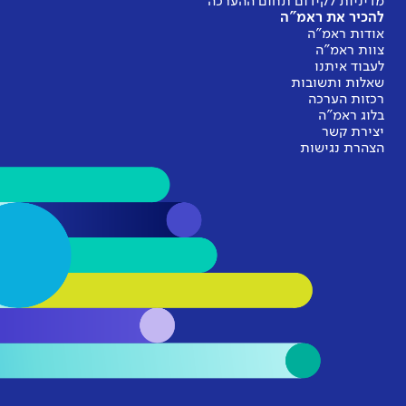
מדיניות לקידום תחום ההערכה
להכיר את ראמ"ה
אודות ראמ"ה
צוות ראמ"ה
לעבוד איתנו
שאלות ותשובות
רכזות הערכה
בלוג ראמ"ה
יצירת קשר
הצהרת נגישות