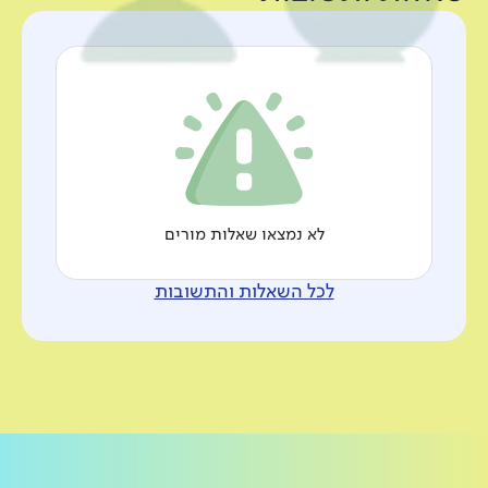
לא נמצאו שאלות מורים
לכל השאלות והתשובות