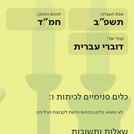
שנת העברה:
תחום התוכן:
תשפ"ב
חמ"ד
קהל יעד:
דוברי עברית
כלים פנימיים ל
כיתות ו
:
לא נמצאו כלים בתחום הדעת לקבוצת הגיל הזו.
שאלות ותשובות