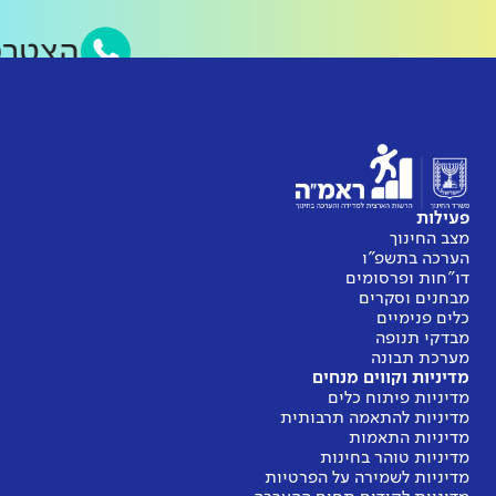
הצטרפ
פעילות
מצב החינוך
הערכה בתשפ"ו
דו"חות ופרסומים
מבחנים וסקרים
כלים פנימיים
מבדקי תנופה
מערכת תבונה
מדיניות וקווים מנחים
מדיניות פיתוח כלים
מדיניות להתאמה תרבותית
מדיניות התאמות
מדיניות טוהר בחינות
מדיניות לשמירה על הפרטיות