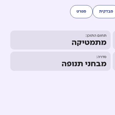
מבדקית
מפרט
תחום התוכן:
מתמטיקה
סדרה:
מבחני תנופה