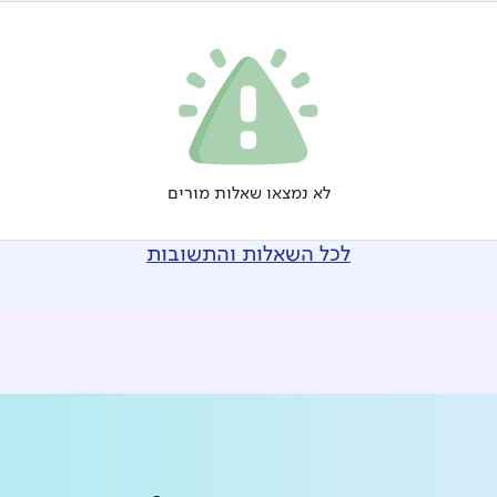
לא נמצאו שאלות מורים
לכל השאלות והתשובות