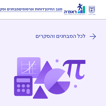
מצב החינוך
דוחות ופרסומים
מבחנים וסקר
לכל המבחנים והסקרים