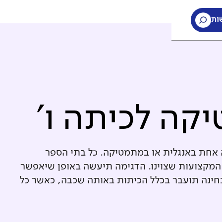
ות
קה לכיתה ו'
 אחת באנגלית או במתמטיקה. כל בתי הספר
 המקצועות שצוינו. הדגימה תיעשה באופן שיאפשר
בחינה תועבר בכלל הכיתות באותה שכבה, כאשר כל