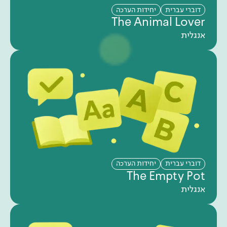
דוברי עברית
יחידות הערכה
The Animal Lover
אנגלית
דוברי עברית
יחידות הערכה
The Empty Pot
אנגלית