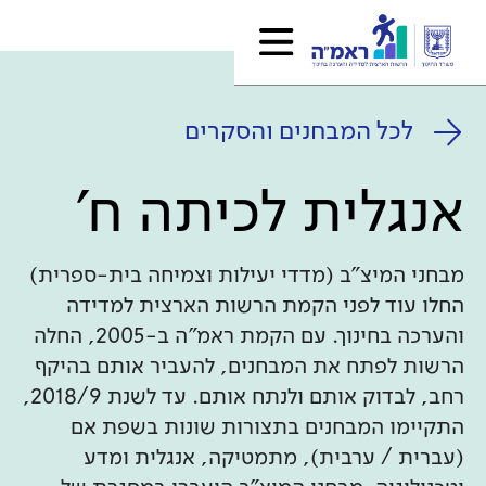
לכל המבחנים והסקרים
אנגלית לכיתה ח'
מבחני המיצ"ב (מדדי יעילות וצמיחה בית-ספרית)
החלו עוד לפני הקמת הרשות הארצית למדידה
והערכה בחינוך. עם הקמת ראמ"ה ב-2005, החלה
הרשות לפתח את המבחנים, להעביר אותם בהיקף
רחב, לבדוק אותם ולנתח אותם. עד לשנת 2018/9,
התקיימו המבחנים בתצורות שונות בשפת אם
(עברית / ערבית), מתמטיקה, אנגלית ומדע