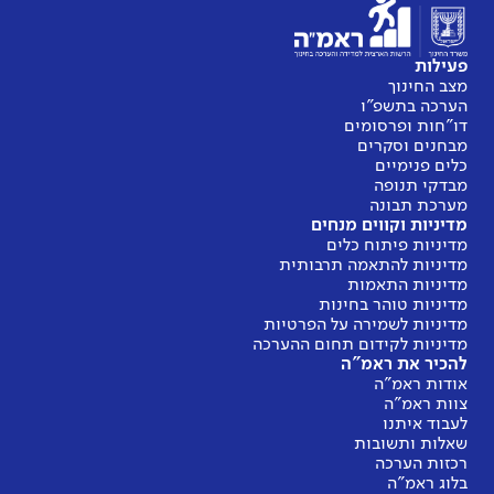
פעילות
מצב החינוך
הערכה בתשפ"ו
דו"חות ופרסומים
מבחנים וסקרים
כלים פנימיים
מבדקי תנופה
מערכת תבונה
מדיניות וקווים מנחים
מדיניות פיתוח כלים
מדיניות להתאמה תרבותית
מדיניות התאמות
מדיניות טוהר בחינות
מדיניות לשמירה על הפרטיות
מדיניות לקידום תחום ההערכה
להכיר את ראמ"ה
אודות ראמ"ה
צוות ראמ"ה
לעבוד איתנו
שאלות ותשובות
רכזות הערכה
בלוג ראמ"ה