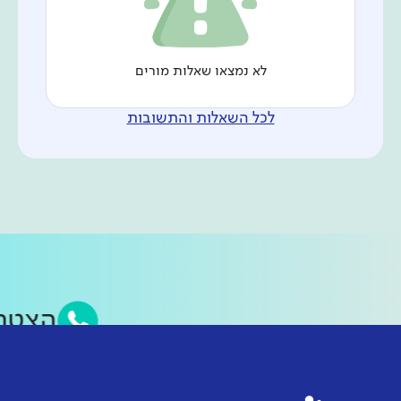
לא נמצאו שאלות מורים
לכל השאלות והתשובות
הצטר