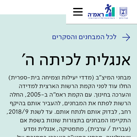
לכל המבחנים והסקרים
אנגלית לכיתה ה'
מבחני המיצ"ב (מדדי יעילות וצמיחה בית-ספרית)
החלו עוד לפני הקמת הרשות הארצית למדידה
והערכה בחינוך. עם הקמת ראמ"ה ב-2005, החלה
הרשות לפתח את המבחנים, להעביר אותם בהיקף
רחב, לבדוק אותם ולנתח אותם. עד לשנת 2018/9,
התקיימו המבחנים בתצורות שונות בשפת אם
(עברית / ערבית), מתמטיקה, אנגלית ומדע