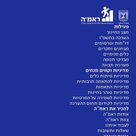
פעילות
מצב החינוך
הערכה בתשפ"ו
דו"חות ופרסומים
מבחנים וסקרים
כלים פנימיים
מבדקי תנופה
מערכת תבונה
מדיניות וקווים מנחים
מדיניות פיתוח כלים
מדיניות להתאמה תרבותית
מדיניות התאמות
מדיניות טוהר בחינות
מדיניות לשמירה על הפרטיות
מדיניות לקידום תחום ההערכה
להכיר את ראמ"ה
אודות ראמ"ה
צוות ראמ"ה
לעבוד איתנו
שאלות ותשובות