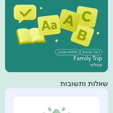
דוברי ערבית
יחידות הערכה
Family Trip
אנגלית
שאלות ותשובות