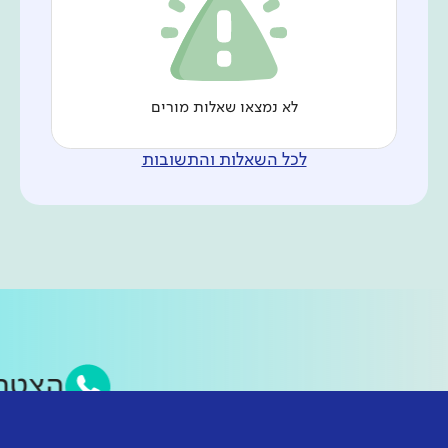
לא נמצאו שאלות מורים
לכל השאלות והתשובות
הצטר