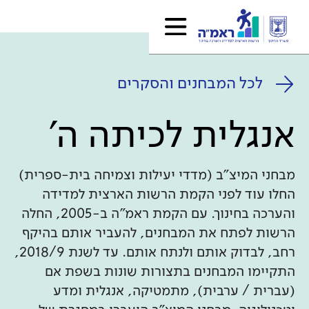
לכל המבחנים והסקרים
אנגלית לכיתה ה'
מבחני המיצ"ב (מדדי יעילות וצמיחה בית-ספרית)
החלו עוד לפני הקמת הרשות הארצית למדידה
והערכה בחינוך. עם הקמת ראמ"ה ב-2005, החלה
הרשות לפתח את המבחנים, להעביר אותם בהיקף
רחב, לבדוק אותם ולנתח אותם. עד לשנת 2018/9,
התקיימו המבחנים בתצורות שונות בשפת אם
(עברית / ערבית), מתמטיקה, אנגלית ומדע