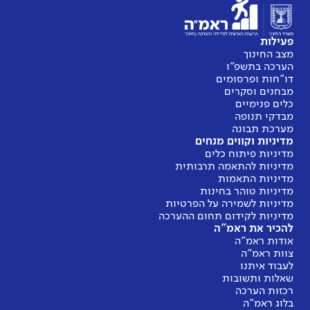
פעילות
מצב החינוך
הערכה בתשפ"ו
דו"חות ופרסומים
מבחנים וסקרים
כלים פנימיים
מבדקי תנופה
מערכת תבונה
מדיניות וקווים מנחים
מדיניות פיתוח כלים
מדיניות להתאמה תרבותית
מדיניות התאמות
מדיניות טוהר בחינות
מדיניות לשמירה על הפרטיות
מדיניות לקידום תחום ההערכה
להכיר את ראמ"ה
אודות ראמ"ה
צוות ראמ"ה
לעבוד איתנו
שאלות ותשובות
רכזות הערכה
בלוג ראמ"ה