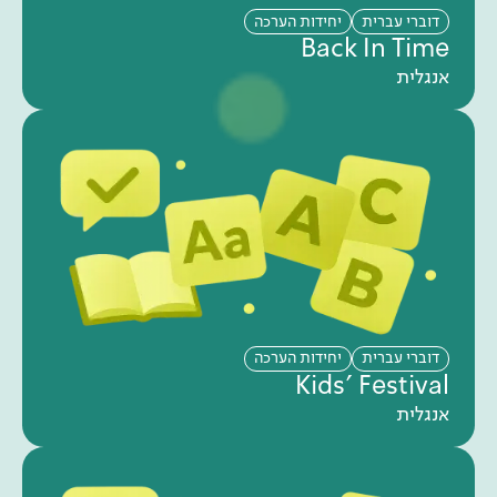
דוברי עברית
יחידות הערכה
Back In Time
אנגלית
דוברי עברית
יחידות הערכה
Kids' Festival
אנגלית