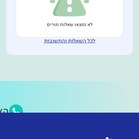
לא נמצאו שאלות מורים
לכל השאלות והתשובות
ה