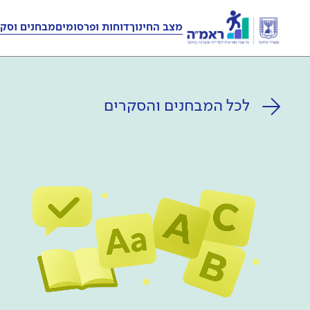
מצב החינוך
דוחות ופרסומים
מבחנים וסקר
לכל המבחנים והסקרים