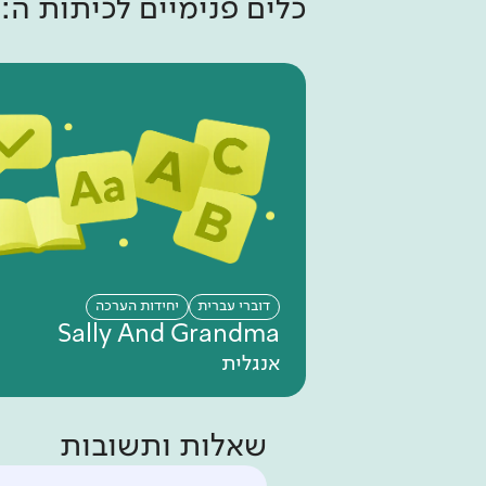
כלים פנימיים ל
כיתות ה
:
דוברי עברית
יחידות הערכה
Sally And Grandma
אנגלית
שאלות ותשובות