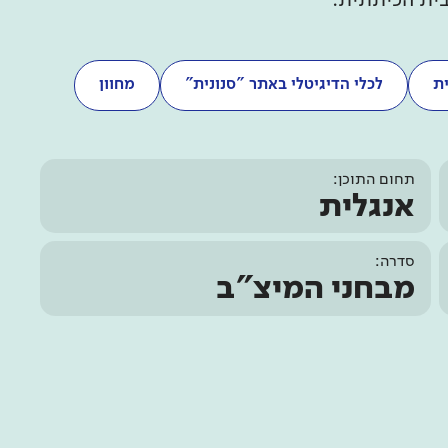
בית הכיתתית.
ת
לכלי הדיגיטלי באתר "סנונית"
מחוון
תחום התוכן:
אנגלית
סדרה:
מבחני המיצ"ב