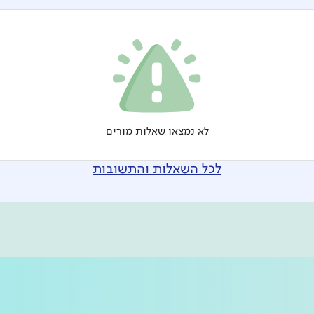
לא נמצאו שאלות מורים
לכל השאלות והתשובות