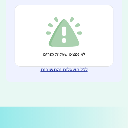
לא נמצאו שאלות מורים
לכל השאלות והתשובות