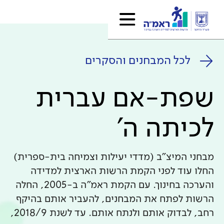
לכל המבחנים והסקרים
שפת-אם עברית
לכיתה ה'
מבחני המיצ"ב (מדדי יעילות וצמיחה בית-ספרית)
החלו עוד לפני הקמת הרשות הארצית למדידה
והערכה בחינוך. עם הקמת ראמ"ה ב-2005, החלה
הרשות לפתח את המבחנים, להעביר אותם בהיקף
רחב, לבדוק אותם ולנתח אותם. עד לשנת 2018/9,