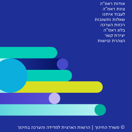
אודות ראמ"ה
צוות ראמ"ה
לעבוד איתנו
שאלות ותשובות
רכזות הערכה
בלוג ראמ"ה
יצירת קשר
הצהרת נגישות
© משרד החינוך | הרשות הארצית למדידה והערכה בחינוך