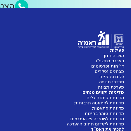
הצט
פעילות
מצב החינוך
הערכה בתשפ"ו
דו"חות ופרסומים
מבחנים וסקרים
כלים פנימיים
מבדקי תנופה
מערכת תבונה
מדיניות וקווים מנחים
מדיניות פיתוח כלים
מדיניות להתאמה תרבותית
מדיניות התאמות
מדיניות טוהר בחינות
מדיניות לשמירה על הפרטיות
מדיניות לקידום תחום ההערכה
להכיר את ראמ"ה