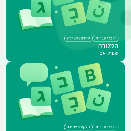
דוברי עברית
יחידות הערכה
המנורה
שפת-אם
דוברי עברית
תלקיטי כתיבה