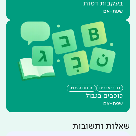
בעקבות דמות
שפת-אם
דוברי עברית
יחידות הערכה
כוכבים בגבול
שפת-אם
שאלות ותשובות