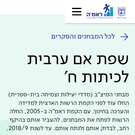
לכל המבחנים והסקרים
שפת אם ערבית
לכיתות ח'
מבחני המיצ"ב (מדדי יעילות וצמיחה בית-ספרית)
החלו עוד לפני הקמת הרשות הארצית למדידה
והערכה בחינוך. עם הקמת ראמ"ה ב-2005, החלה
הרשות לפתח את המבחנים, להעביר אותם בהיקף
רחב, לבדוק אותם ולנתח אותם. עד לשנת 2018/9,