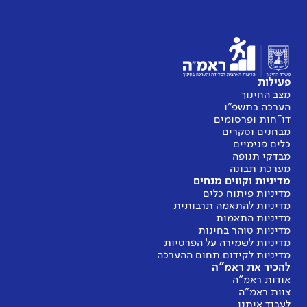
פעילות
מצב החינוך
הערכה בתשפ"ו
דו"חות ופרסומים
מבחנים וסקרים
כלים פנימיים
מבדקי תנופה
מערכת תבונה
מדיניות וקווים מנחים
מדיניות פיתוח כלים
מדיניות להתאמה תרבותית
מדיניות התאמות
מדיניות טוהר בחינות
מדיניות לשמירה על הפרטיות
מדיניות לקידום תחום ההערכה
להכיר את ראמ"ה
אודות ראמ"ה
צוות ראמ"ה
לעבוד איתנו