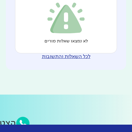
לא נמצאו שאלות מורים
לכל השאלות והתשובות
הצט