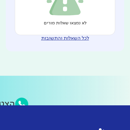
לא נמצאו שאלות מורים
לכל השאלות והתשובות
הצט