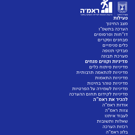
פעילות
מצב החינוך
הערכה בתשפ"ו
דו"חות ופרסומים
מבחנים וסקרים
כלים פנימיים
מבדקי תנופה
מערכת תבונה
מדיניות וקווים מנחים
מדיניות פיתוח כלים
מדיניות להתאמה תרבותית
מדיניות התאמות
מדיניות טוהר בחינות
מדיניות לשמירה על הפרטיות
מדיניות לקידום תחום ההערכה
להכיר את ראמ"ה
אודות ראמ"ה
צוות ראמ"ה
לעבוד איתנו
שאלות ותשובות
רכזות הערכה
בלוג ראמ"ה