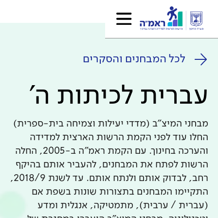
לכל המבחנים והסקרים
עברית לכיתות ה'
מבחני המיצ"ב (מדדי יעילות וצמיחה בית-ספרית)
החלו עוד לפני הקמת הרשות הארצית למדידה
והערכה בחינוך. עם הקמת ראמ"ה ב-2005, החלה
הרשות לפתח את המבחנים, להעביר אותם בהיקף
רחב, לבדוק אותם ולנתח אותם. עד לשנת 2018/9,
התקיימו המבחנים בתצורות שונות בשפת אם
(עברית / ערבית), מתמטיקה, אנגלית ומדע