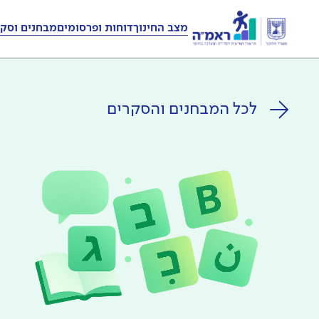
מצב החינוך
דוחות ופרסומים
מבחנים וסקר
לכל המבחנים והסקרים