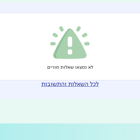
לא נמצאו שאלות מורים
לכל השאלות והתשובות