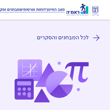
מצב החינוך
דוחות ופרסומים
מבחנים וסקר
לכל המבחנים והסקרים