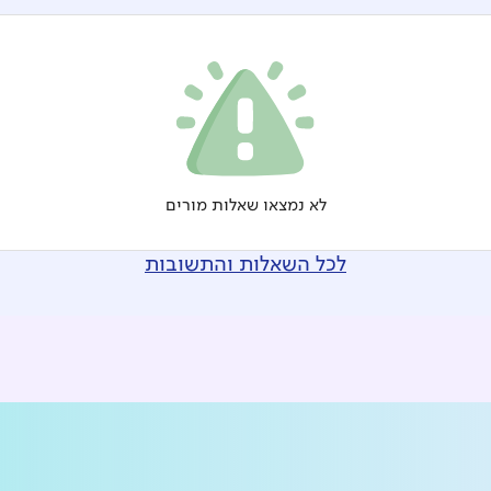
לא נמצאו שאלות מורים
לכל השאלות והתשובות