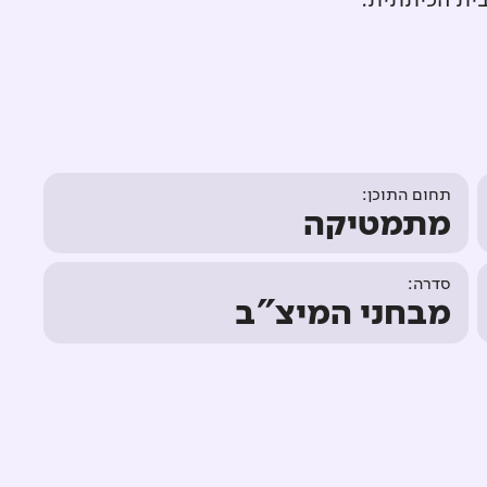
בית הכיתתית.
תחום התוכן:
מתמטיקה
סדרה:
מבחני המיצ"ב