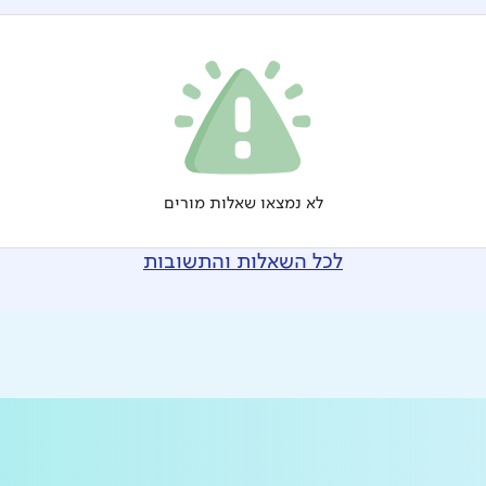
לא נמצאו שאלות מורים
לכל השאלות והתשובות