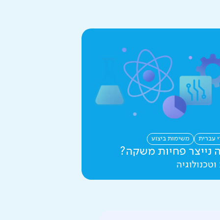
י עברית
משימות ביצוע
 נייצר פחיות משקה?
וטכנולוגיה