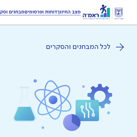
מצב החינוך
דוחות ופרסומים
מבחנים וסקר
לכל המבחנים והסקרים