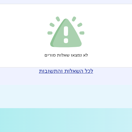
לא נמצאו שאלות מורים
לכל השאלות והתשובות