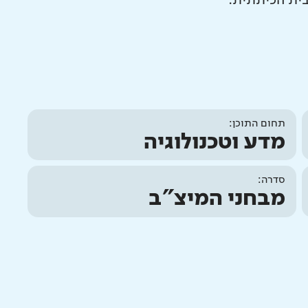
בית הכיתתית.
תחום התוכן:
מדע וטכנולוגיה
סדרה:
מבחני המיצ"ב