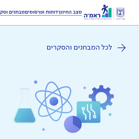
מצב החינוך
דוחות ופרסומים
מבחנים וסקר
לכל המבחנים והסקרים