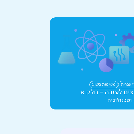
י עברית
משימות ביצוע
ים לעזרה - חלק א
וטכנולוגיה