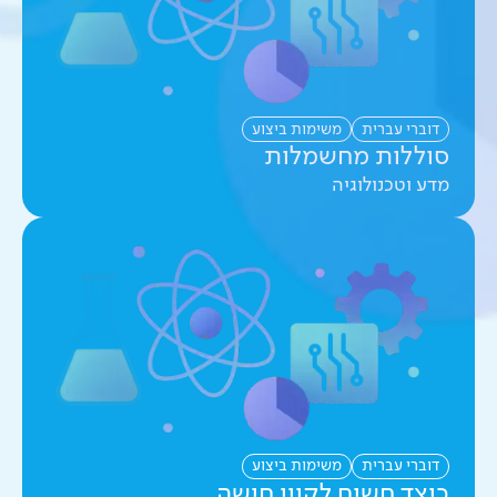
דוברי עברית
משימות ביצוע
סוללות מחשמלות
מדע וטכנולוגיה
דוברי עברית
משימות ביצוע
כיצד חשים לקויי חישה