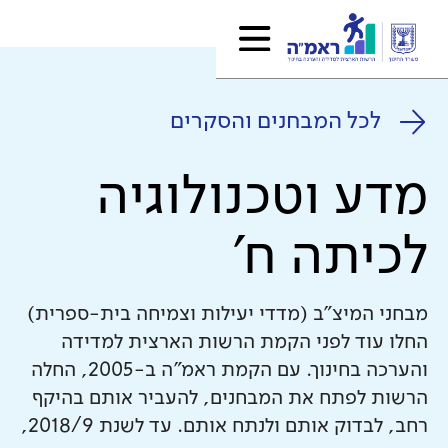
לכל המבחנים והסקרים
מדע וטכנולוגיה
לכיתה ח'
מבחני המיצ"ב (מדדי יעילות וצמיחה בית-ספרית)
החלו עוד לפני הקמת הרשות הארצית למדידה
והערכה בחינוך. עם הקמת ראמ"ה ב-2005, החלה
הרשות לפתח את המבחנים, להעביר אותם בהיקף
רחב, לבדוק אותם ולנתח אותם. עד לשנת 2018/9,