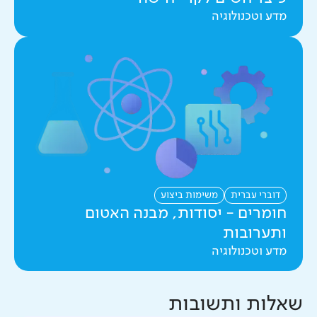
מדע וטכנולוגיה
דוברי עברית
משימות ביצוע
חומרים - יסודות, מבנה האטום
ותערובות
מדע וטכנולוגיה
שאלות ותשובות