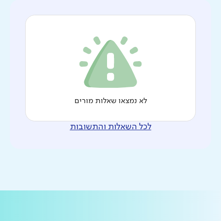
לא נמצאו שאלות מורים
לכל השאלות והתשובות