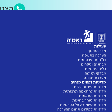
הצט
פעילות
מצב החינוך
הערכה בתשפ"ו
דו"חות ופרסומים
מבחנים וסקרים
כלים פנימיים
מבדקי תנופה
מערכת תבונה
מדיניות וקווים מנחים
מדיניות פיתוח כלים
מדיניות להתאמה תרבותית
מדיניות התאמות
מדיניות טוהר בחינות
מדיניות לשמירה על הפרטיות
מדיניות לקידום תחום ההערכה