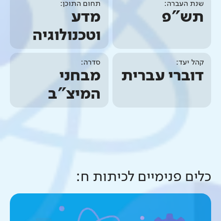
שנת העברה:
תחום התוכן:
תש"פ
מדע
וטכנולוגיה
קהל יעד:
סדרה:
דוברי עברית
מבחני
המיצ"ב
כלים פנימיים ל
כיתות ח
: