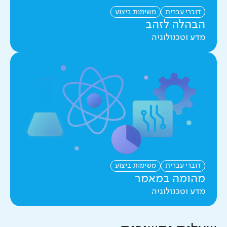
דוברי עברית
משימות ביצוע
הבהלה לזהב
מדע וטכנולוגיה
דוברי עברית
משימות ביצוע
מהומה במאמר
מדע וטכנולוגיה