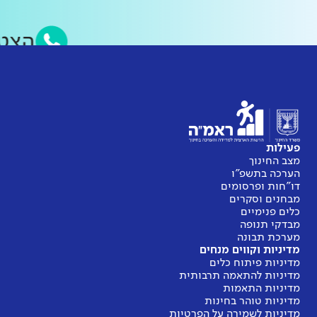
הצ
פעילות
מצב החינוך
הערכה בתשפ"ו
דו"חות ופרסומים
מבחנים וסקרים
כלים פנימיים
מבדקי תנופה
מערכת תבונה
מדיניות וקווים מנחים
מדיניות פיתוח כלים
מדיניות להתאמה תרבותית
מדיניות התאמות
מדיניות טוהר בחינות
מדיניות לשמירה על הפרטיות