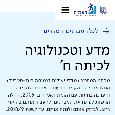
לכל המבחנים והסקרים
מדע וטכנולוגיה
לכיתה ח'
מבחני המיצ"ב (מדדי יעילות וצמיחה בית-ספרית)
החלו עוד לפני הקמת הרשות הארצית למדידה
והערכה בחינוך. עם הקמת ראמ"ה ב-2005, החלה
הרשות לפתח את המבחנים, להעביר אותם בהיקף
רחב, לבדוק אותם ולנתח אותם. עד לשנת 2018/9,