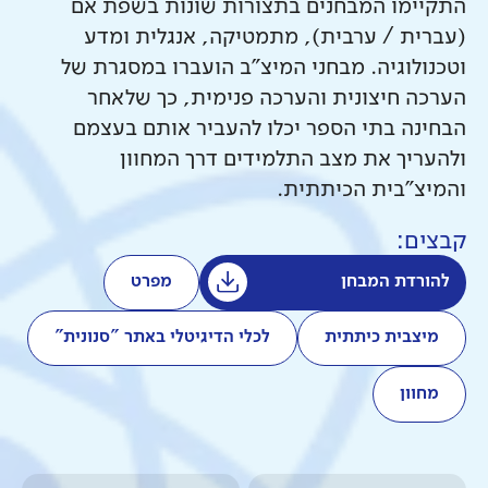
התקיימו המבחנים בתצורות שונות בשפת אם
(עברית / ערבית), מתמטיקה, אנגלית ומדע
וטכנולוגיה. מבחני המיצ"ב הועברו במסגרת של
הערכה חיצונית והערכה פנימית, כך שלאחר
הבחינה בתי הספר יכלו להעביר אותם בעצמם
ולהעריך את מצב התלמידים דרך המחוון
והמיצ"בית הכיתתית.
קבצים:
להורדת המבחן
מפרט
מיצבית כיתתית
לכלי הדיגיטלי באתר "סנונית"
מחוון