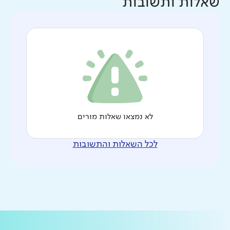
שאלות ותשובות
לא נמצאו שאלות מורים
לכל השאלות והתשובות