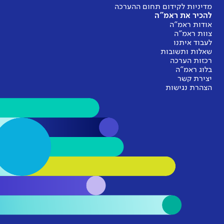
מדיניות לקידום תחום ההערכה
להכיר את ראמ"ה
אודות ראמ"ה
צוות ראמ"ה
לעבוד איתנו
שאלות ותשובות
רכזות הערכה
בלוג ראמ"ה
יצירת קשר
הצהרת נגישות