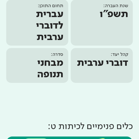
שנת העברה:
תחום התוכן:
תשפ"ו
עברית
לדוברי
ערבית
קהל יעד:
סדרה:
דוברי ערבית
מבחני
תנופה
כלים פנימיים ל
כיתות ט
: