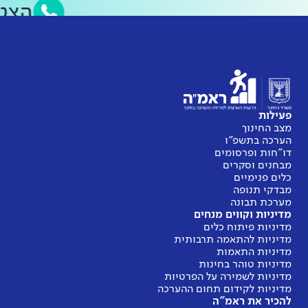
הצ
פעילות
מצב החינוך
הערכה בתשפ"ו
דו"חות ופרסומים
מבחנים וסקרים
כלים פנימיים
מבדקי תנופה
מערכת תבונה
מדיניות וקווים מנחים
מדיניות פיתוח כלים
מדיניות להתאמה תרבותית
מדיניות התאמות
מדיניות טוהר בחינות
מדיניות לשמירה על הפרטיות
מדיניות לקידום תחום ההערכה
להכיר את ראמ"ה