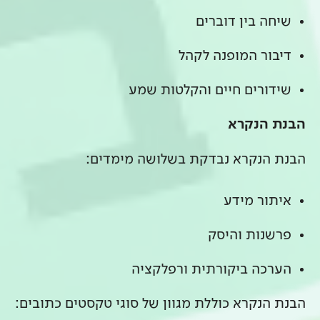
שיחה בין דוברים
דיבור המופנה לקהל
שידורים חיים והקלטות שמע
הבנת הנקרא
הבנת הנקרא נבדקת בשלושה מימדים:
איתור מידע
פרשנות והיסק
הערכה ביקורתית ורפלקציה
הבנת הנקרא כוללת מגוון של סוגי טקסטים כתובים: