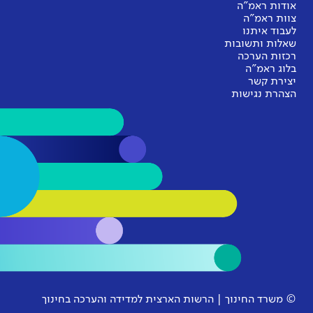
אודות ראמ"ה
צוות ראמ"ה
לעבוד איתנו
שאלות ותשובות
רכזות הערכה
בלוג ראמ"ה
יצירת קשר
הצהרת נגישות
© משרד החינוך | הרשות הארצית למדידה והערכה בחינוך