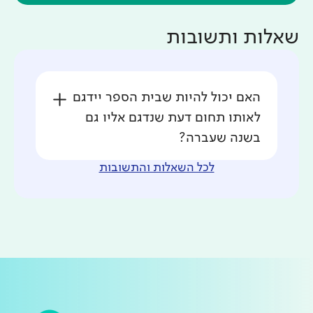
שאלות ותשובות
האם יכול להיות שבית הספר יידגם
לאותו תחום דעת שנדגם אליו גם
בשנה שעברה?
לכל השאלות והתשובות