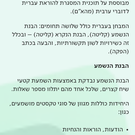
מבוססת על תוכנית המסגרת להוראת עברית
לדוברי ערבית (מהא"ם).
המבחן בעברית כולל שלושה תחומים: הבנת
הנשמע (קליטה), הבנת הנקרא (קליטה) – ובכלל
זה כשירויות לשון תקשורתיות, והבעה בכתב
(הפקה).
הבנת הנשמע
הבנת הנשמע נבדקת באמצעות השמעת קטעי
שיח קצרים, שלכל אחד מהם יתלוו מספר שאלות.
היחידות כוללות מגוון של סוגי טקסטים מושמעים,
כגון:
הודעות, הוראות והנחיות