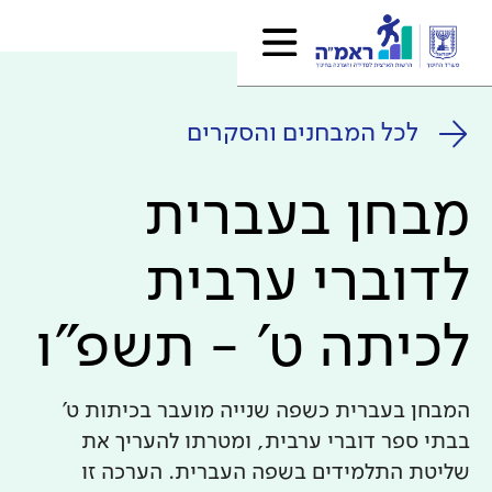
לכל המבחנים והסקרים
מבחן בעברית
לדוברי ערבית
לכיתה ט' - תשפ"ו
המבחן בעברית כשפה שנייה מועבר בכיתות ט'
בבתי ספר דוברי ערבית, ומטרתו להעריך את
שליטת התלמידים בשפה העברית. הערכה זו