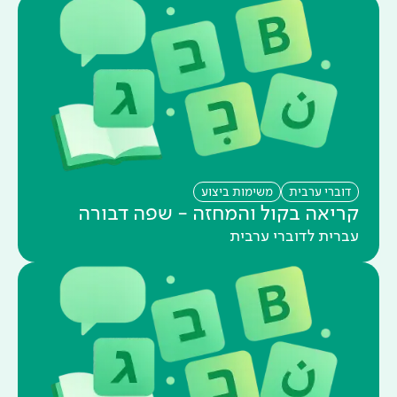
דוברי ערבית
משימות ביצוע
קריאה בקול והמחזה - שפה דבורה
עברית לדוברי ערבית