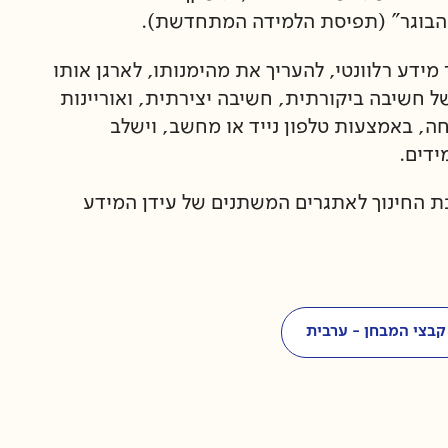
 הבוגר" (תפיסת הלמידה המתחדשת).
ידע רלוונטי, להעריך את מהימנותו, לארגן אותו
ל חשיבה ביקורתית, חשיבה יצירתית, ואוריינות
חה, באמצעות טלפון נייד או מחשב, וישלב
ידים.
 החינוך לאתגרים המשתנים של עידן המידע
קבצי המבחן - ערבית