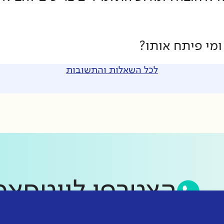
ומי פיתח אותו?
לכל השאלות והתשובות
הצטרפו לווטס