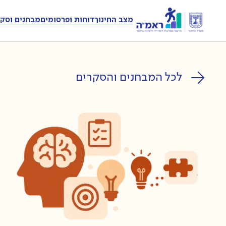
מצב החינוך
דוחות ופרסומים
מבחנים וסקר
לכל המבחנים והסקרים