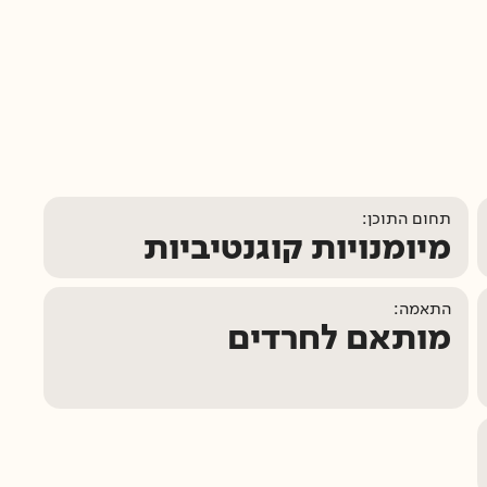
תחום התוכן:
מיומנויות קוגנטיביות
התאמה:
מותאם לחרדים