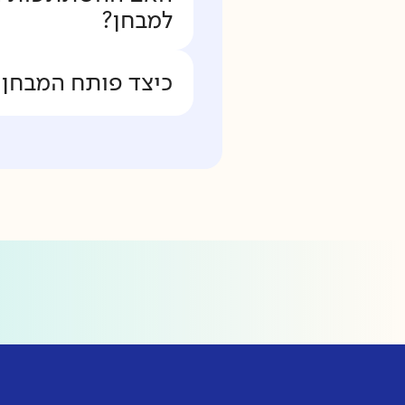
למבחן?
כיצד פותח המבחן 