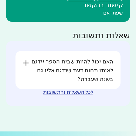
קישור בהקשר
שפת-אם
שאלות ותשובות
האם יכול להיות שבית הספר יידגם
לאותו תחום דעת שנדגם אליו גם
בשנה שעברה?
לכל השאלות והתשובות