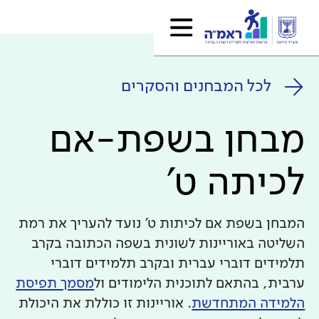
לכל המבחנים והסקרים
מבחן בשפת-אם
לכיתה ט'
המבחן בשפת אם לכיתות ט' נועד להעריך את רמת
השליטה באוריינות לשונית בשפה הכתובה בקרב
תלמידים דוברי עברית ובקרב תלמידים דוברי
ערבית, בהתאם לתוכנית הלימודים ול
מסמך תפיסת
הלמידה המתחדשת
. אוריינות זו כוללת את היכולת