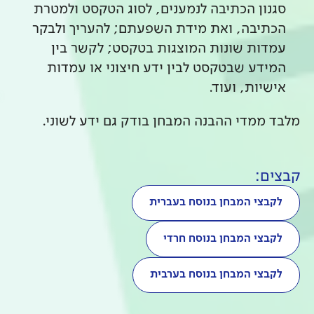
סגנון הכתיבה לנמענים, לסוג הטקסט ולמטרת
הכתיבה, ואת מידת השפעתם; להעריך ולבקר
עמדות שונות המוצגות בטקסט; לקשר בין
המידע שבטקסט לבין ידע חיצוני או עמדות
אישיות, ועוד.
מלבד ממדי ההבנה המבחן בודק גם ידע לשוני.
קבצים:
לקבצי המבחן בנוסח בעברית
לקבצי המבחן בנוסח חרדי
לקבצי המבחן בנוסח בערבית