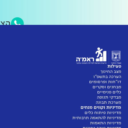
ה
פעילות
מצב החינוך
הערכה בתשפ"ו
דו"חות ופרסומים
מבחנים וסקרים
כלים פנימיים
מבדקי תנופה
מערכת תבונה
מדיניות וקווים מנחים
מדיניות פיתוח כלים
מדיניות להתאמה תרבותית
מדיניות התאמות