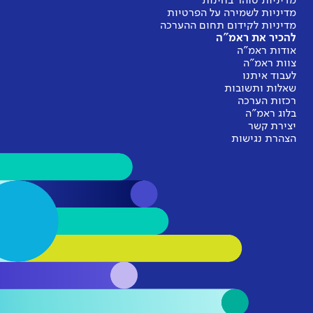
מדיניות טוהר בחינות
מדיניות לשמירה על הפרטיות
מדיניות לקידום תחום ההערכה
להכיר את ראמ"ה
אודות ראמ"ה
צוות ראמ"ה
לעבוד איתנו
שאלות ותשובות
רכזות הערכה
בלוג ראמ"ה
יצירת קשר
הצהרת נגישות