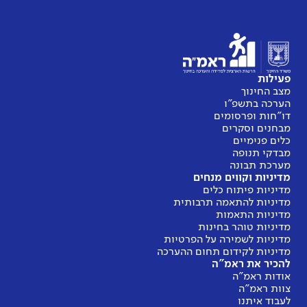
פעילות
מצב החינוך
הערכה בתשפ"ו
דו"חות ופרסומים
מבחנים וסקרים
כלים פנימיים
מבדקי תנופה
מערכת תבונה
מדיניות וקווים מנחים
מדיניות פיתוח כלים
מדיניות להתאמה תרבותית
מדיניות התאמות
מדיניות טוהר בחינות
מדיניות לשמירה על הפרטיות
מדיניות לקידום תחום ההערכה
להכיר את ראמ"ה
אודות ראמ"ה
צוות ראמ"ה
לעבוד איתנו