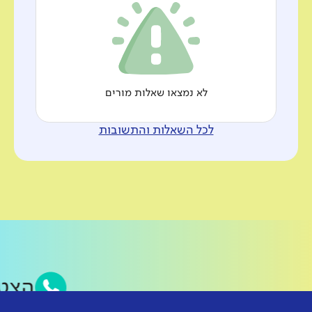
לא נמצאו שאלות מורים
לכל השאלות והתשובות
הצט