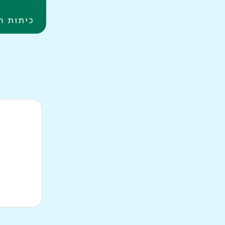
כיתות ה