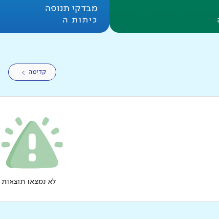
מבדקי תנופה
כיתות ה
קדימה
לא נמצאו תוצאות