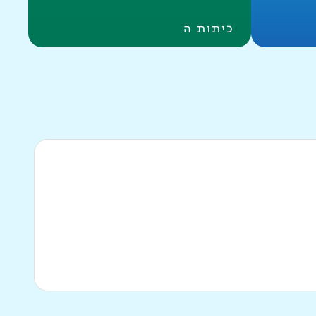
כיתות ה