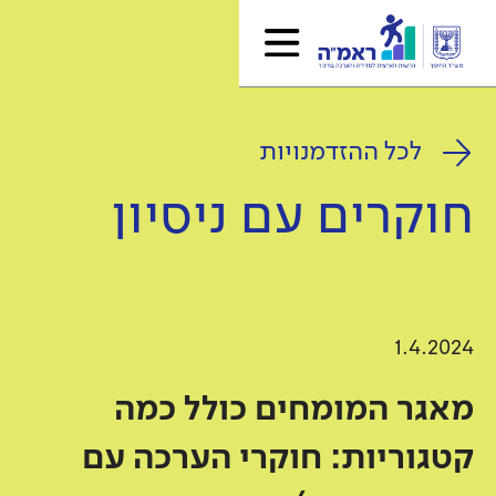
לכל ההזדמנויות
חוקרים עם ניסיון
1.4.2024
מאגר המומחים כולל כמה
קטגוריות: חוקרי הערכה עם