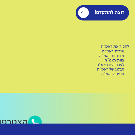
רוצה להתקדם!
להכיר את ראמ"ה
אודות ראמ״ה
מדיניות ראמ"ה
צוות ראמ"ה
לעבוד עם ראמ"ה
הבלוג של ראמ"ה
פנייה לראמ"ה
הצטרפו