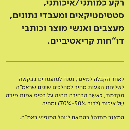
רקע כמותני/איכותני,
סטטיסטיקאים ומעבדי נתונים,
מעצבים ואנשי מוצר וכותבי
דו"חות קריאטיביים.
לאחר הקבלה למאגר, נפנה למועמדים בבקשה
לשליחת הצעות מחיר למהלכים שונים שראמ"ה
מקדמת, כאשר הבחירה תהיה על בסיס אמות מידה
של איכות (לרוב 50%-70%) ומחיר.
המאגר מתנהל בהתאם לנוהל המופיע ראמ"ה.