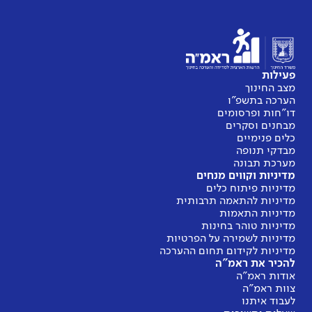
פעילות
מצב החינוך
הערכה בתשפ"ו
דו"חות ופרסומים
מבחנים וסקרים
כלים פנימיים
מבדקי תנופה
מערכת תבונה
מדיניות וקווים מנחים
מדיניות פיתוח כלים
מדיניות להתאמה תרבותית
מדיניות התאמות
מדיניות טוהר בחינות
מדיניות לשמירה על הפרטיות
מדיניות לקידום תחום ההערכה
להכיר את ראמ"ה
אודות ראמ"ה
צוות ראמ"ה
לעבוד איתנו