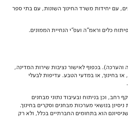
ים, עם יחידות משרד החינוך השונות, עם בתי ספר
יתוח כלים וראמ"ה ועפ"י הנחיית הממונים.
ה והערכה). בכפוף לאישור נציבות שירות המדינה,
או בחינוך, או במדעי הטבע. עדיפות לבעלי
ף רחב, וכן בניתוח ובעיבוד נתוני מבחנים
יסיון בנושאי מערכות מבחנים וסקרים בחינוך.
שניסיונם הוא בתחומים החברתיים בכלל, ולא רק