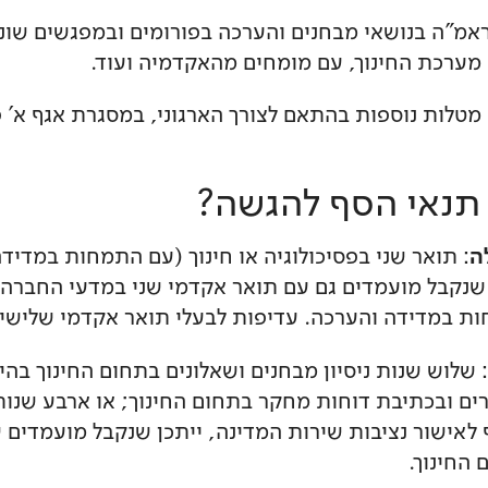
 ראמ"ה בנושאי מבחנים והערכה בפורומים ובמפגשים שונ
 מערכת החינוך, עם מומחים מהאקדמיה ועוד.
 מטלות נוספות בהתאם לצורך הארגוני, במסגרת אגף א' פ
תנאי הסף להגשה?
ה
: תואר שני בפסיכולוגיה או חינוך (עם התמחות במדיד
 שנקבל מועמדים גם עם תואר אקדמי שני במדעי החברה, 
ת במדידה והערכה. עדיפות לבעלי תואר אקדמי שלישי.
: שלוש שנות ניסיון מבחנים ושאלונים בתחום החינוך בהיק
ים ובכתיבת דוחות מחקר בתחום החינוך; או ארבע שנות נ
 לאישור נציבות שירות המדינה, ייתכן שנקבל מועמדים 
 החינוך.