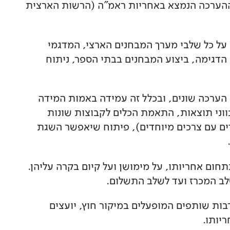
 וההערכה הנמצא באחריות ראמ"ה (הרשות הארצית
על כל שלבי מערך המבחנים הארצי, המדגמי
 הדגימה, ביצוע המבחנים בבתי הספר, ניתוח
 הערכה שונים, ובכלל זה עמידה באמות המידה
ווני תוצאות, התאמת הכלים לקבוצות שונות
דים עם צרכים מיוחדים), פיתוח שיאפשר השגת
חום אחריותו, על מימושן ועל קיום בקרה עליהן.
לב המכרז ועד לשלב התשלום.
לרבות שותפים המופעלים במיקור חוץ, יועצים
יותו.