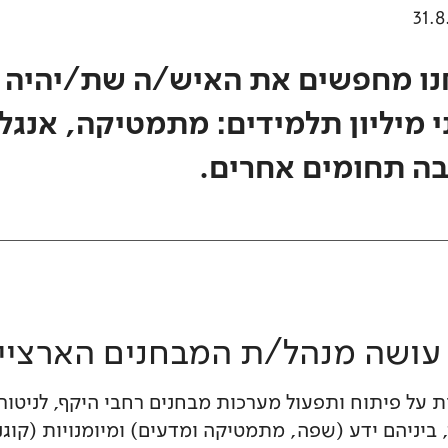
31.
נו מחפשים את האיש/ה שת/יהיה 
 מיליון תלמידים: מתמטיקה, אנגלי
בה תחומים אחרים.
עושה מנהל/ת המבחנים הארציי
ת על פיתוח ותפעול מערכות מבחנים רחבי היקף, לניטור 
 ביניהם ידע (שפה, מתמטיקה ומדעים) ומיומנויות (קוגנ