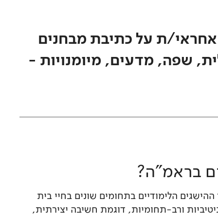
אחראי/ת על כתיבת מבחנים
ת, שפה, מדעים, מיומנויות -
ם בראמ"ה?
ההישגים הלימודיים בתחומים שונים בחיי בית
יטיביות ורב-תחומיות, דוגמת חשיבה יצירתית,