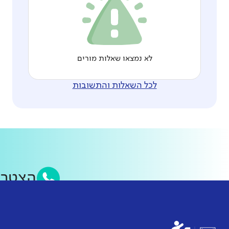
לא נמצאו שאלות מורים
לכל השאלות והתשובות
הצטרפ