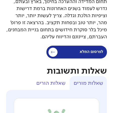
תחום המדידה וההערכה בחינוך, בארץ ובעולם,
נדרש לעמוד בשנים האחרונות ברמת דרישות
וציפיות הולכת וגדלה. צריך לעשות יותר, יותר
מהר, יותר טוב ובפחות תקציב. בהרצאה זו פרופ'
מיכל בלר סוקרת חידושים בתחום בניית המבחנים,
העברתם, ציינונם והדיווח עליהם.
לפרסום המלא
שאלות ותשובות
שאלות מורים
שאלות הורים