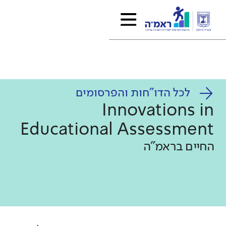
לכל הדו"חות והפרסומים
Innovations in
Educational Assessment
החיים בראמ"ה