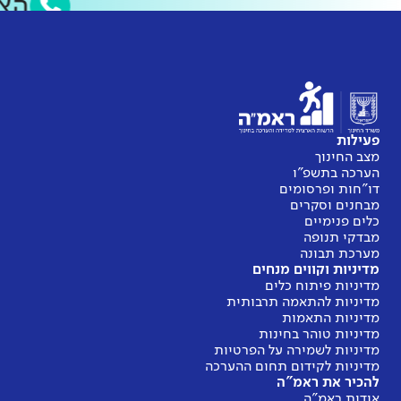
הצ
פעילות
מצב החינוך
הערכה בתשפ"ו
דו"חות ופרסומים
מבחנים וסקרים
כלים פנימיים
מבדקי תנופה
מערכת תבונה
מדיניות וקווים מנחים
מדיניות פיתוח כלים
מדיניות להתאמה תרבותית
מדיניות התאמות
מדיניות טוהר בחינות
מדיניות לשמירה על הפרטיות
מדיניות לקידום תחום ההערכה
להכיר את ראמ"ה
אודות ראמ"ה