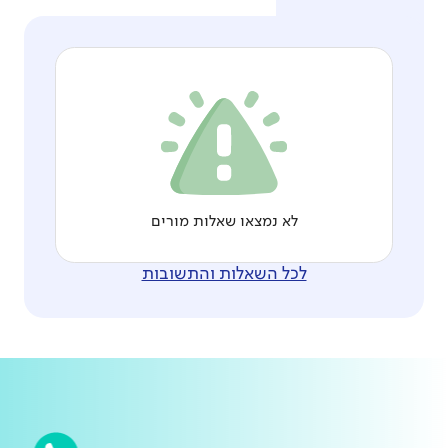
לא נמצאו שאלות מורים
לכל השאלות והתשובות