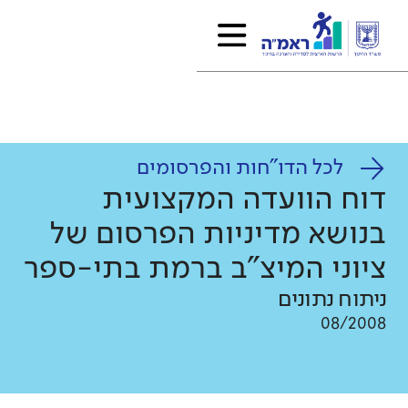
לכל הדו"חות והפרסומים
דוח הוועדה המקצועית
בנושא מדיניות הפרסום של
ציוני המיצ"ב ברמת בתי-ספר
ניתוח נתונים
08/2008