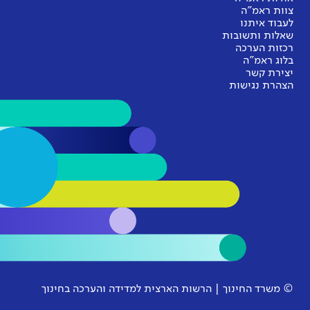
צוות ראמ"ה
לעבוד איתנו
שאלות ותשובות
רכזות הערכה
בלוג ראמ"ה
יצירת קשר
הצהרת נגישות
© משרד החינוך | הרשות הארצית למדידה והערכה בחינוך