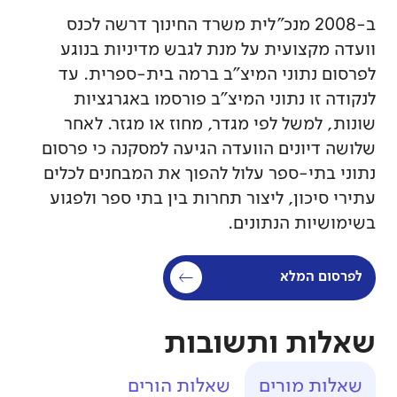
ב-2008 מנכ"לית משרד החינוך דרשה לכנס
וועדה מקצועית על מנת לגבש מדיניות בנוגע
לפרסום נתוני המיצ"ב ברמה בית-ספרית. עד
לנקודה זו נתוני המיצ"ב פורסמו באגרגציות
שונות, למשל לפי מגדר, מחוז או מגזר. לאחר
שלושה דיונים הוועדה הגיעה למסקנה כי פרסום
נתוני בתי-ספר עלול להפוך את המבחנים לכלים
עתירי סיכון, ליצור תחרות בין בתי ספר ולפגוע
בשימושיות הנתונים.
לפרסום המלא
שאלות ותשובות
שאלות מורים
שאלות הורים