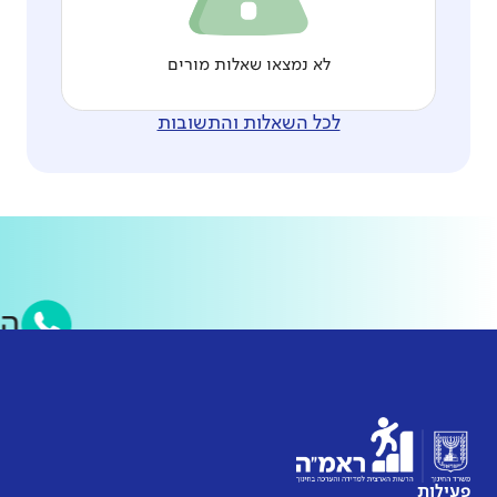
לא נמצאו שאלות מורים
לכל השאלות והתשובות
ה
פעילות