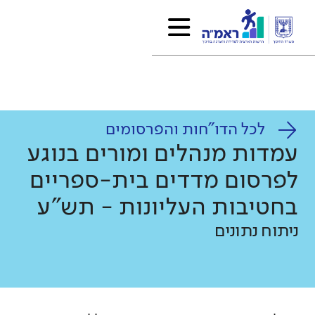
לכל הדו"חות והפרסומים
עמדות מנהלים ומורים בנוגע
לפרסום מדדים בית-ספריים
בחטיבות העליונות - תש"ע
ניתוח נתונים