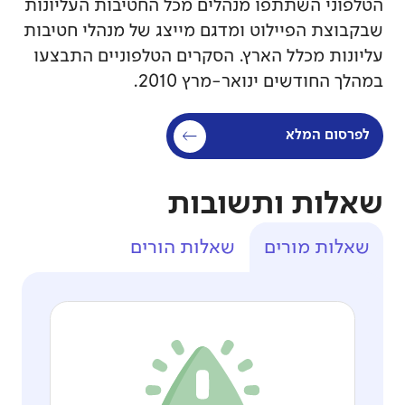
הטלפוני השתתפו מנהלים מכל החטיבות העליונות
שבקבוצת הפיילוט ומדגם מייצג של מנהלי חטיבות
עליונות מכלל הארץ. הסקרים הטלפוניים התבצעו
במהלך החודשים ינואר-מרץ 2010.
לפרסום המלא
שאלות ותשובות
שאלות מורים
שאלות הורים