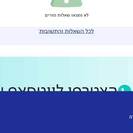
לא נמצאו שאלות מורים
לכל השאלות והתשובות
הצטרפו לווטסאפ
ה