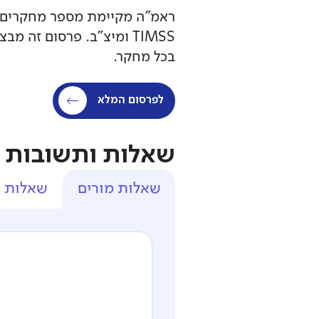
TIMSS ומיצ"ב. פרסום זה
בכל מחקר.
לפרסום המלא
שאלות ותשובות
שאלות מורים
שאלות ה