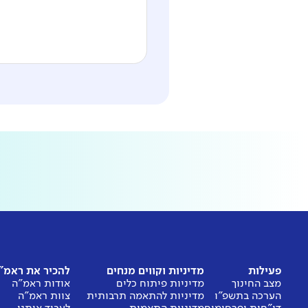
פעילות
מדיניות וקווים מנחים
להכיר את ראמ"
מצב החינוך
מדיניות פיתוח כלים
אודות ראמ"ה
הערכה בתשפ"ו
מדיניות להתאמה תרבותית
צוות ראמ"ה