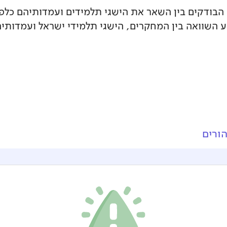
 מבצע השוואה בין המחקרים, הישגי תלמידי ישראל ועמדותי
ורים