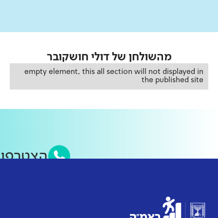
מהשולחן של
דולי חושקובר
empty element, this all section will not displayed in
the published site
הצטרפו 