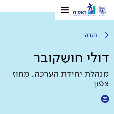
חזרה
דולי חושקובר
מנהלת יחידת הערכה, מחוז
צפון