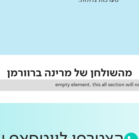
מערכות גדולות.
מהשולחן של
מרינה ברוורמן
empty element, this all section will n