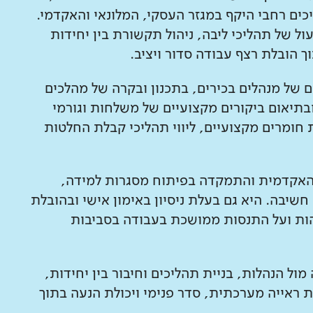
כים רחבי היקף במגזר העסקי, המלונאי והאקדמי.
ל של תהליכי ליבה, ניהול תקשורת בין יחידות
וך הובלת רצף עבודה סדור ויציב.
ם של מנהלים בכירים, בתכנון ובקרה של מהלכים
בתיאום ביקורים מקצועיים של משלחות וגורמי
ת חומרים מקצועיים, ליווי תהליכי קבלת החלטות
האקדמית והתמקדה בפיתוח מסגרות למידה,
חשיבה. היא גם בעלת ניסיון באימון אישי ובהובלת
בוהות ועל התנסות ממושכת בעבודה בסביבות
ל הנהלות, בניית תהליכים וחיבור בין יחידות,
ראייה מערכתית, סדר פנימי ויכולת הנעה בתוך