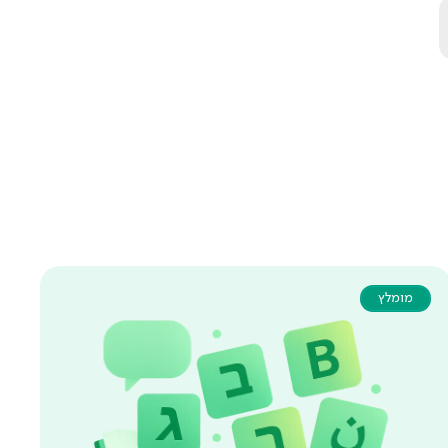
מומלץ