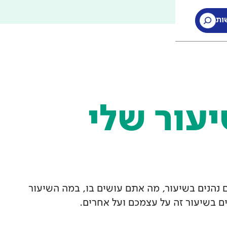
ות
ות
עור שלי
נהנים בשיעור, מה אתם עושים בו, במה השיעור
ים בשיעור זה על עצמכם ועל אחרים.