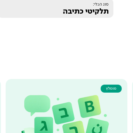
סוג הכלי:
תלקיטי כתיבה
מומלץ