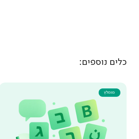
כלים נוספים:
מומלץ