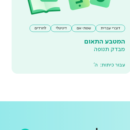
דוברי עברית
שפת-אם
דיגיטלי
לחרדים
המטבע התאום
מבדק תנופה
עבור כיתות:
ה'