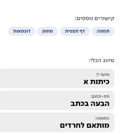
קישורים נוספים:
תמונה
דף תצפית
מחוון
דוגמאות
סיווג הכלי:
מיועד ל:
כיתות א
תת-תחום:
הבעה בכתב
התאמה:
מותאם לחרדים