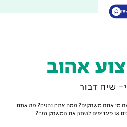
ות
ות
וע אהוב
- שיח דבור
ם מי אתם משחקים? ממה אתם נהנים? מה אתם
ים או מעדיפים לשחק את המשחק הזה?