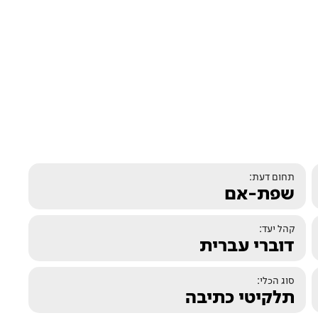
תחום דעת:
שפת-אם
קהל יעד:
דוברי עברית
סוג הכלי:
תלקיטי כתיבה