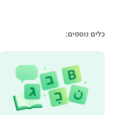
כלים נוספים: