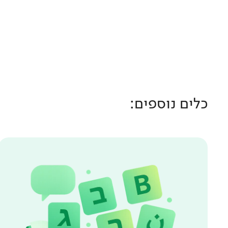
כלים נוספים: