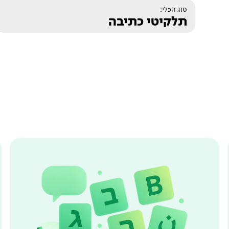
סוג הכלי:
תלקיטי כתיבה