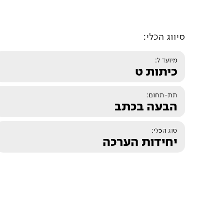
סיווג הכלי:
מיועד ל:
כיתות ט
תת-תחום:
הבעה בכתב
סוג הכלי:
יחידות הערכה