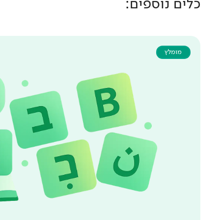
כלים נוספים:
מומלץ