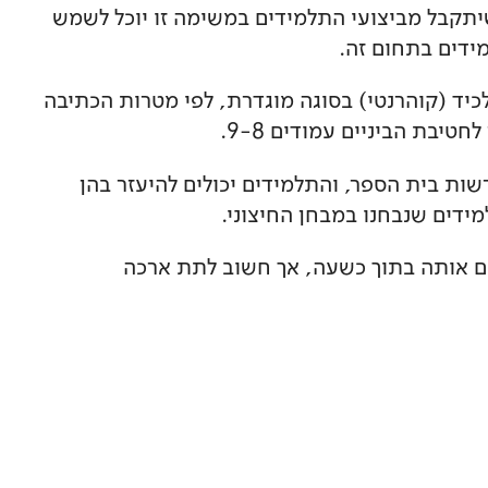
יתקבל מביצועי התלמידים במשימה זו יוכל לשמש
ידים בתחום זה.
יד (קוהרנטי) בסוגה מוגדרת, לפי מטרות הכתיבה
יבת הביניים עמודים 9-8.
ות בית הספר, והתלמידים יכולים להיעזר בהן
דים שנבחנו במבחן החיצוני.
ים אותה בתוך כשעה, אך חשוב לתת ארכה