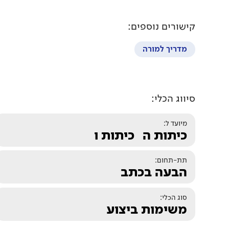
קישורים נוספים:
מדריך למורה
סיווג הכלי:
מיועד ל:
כיתות ה
כיתות ו
תת-תחום:
הבעה בכתב
סוג הכלי:
משימות ביצוע