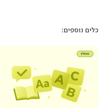
כלים נוספים:
מומלץ