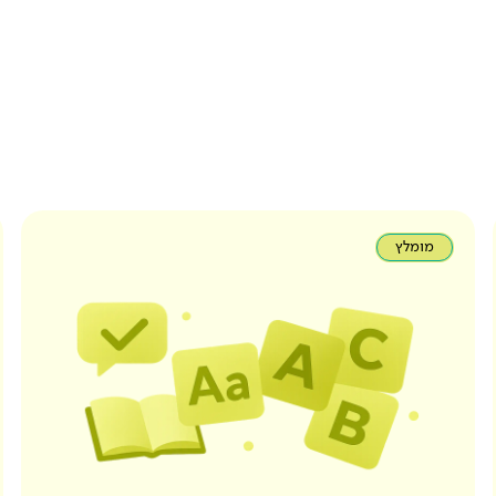
מומלץ