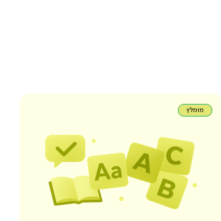
מומלץ