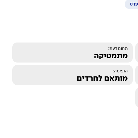
רט
תחום דעת:
מתמטיקה
התאמה:
מותאם לחרדים