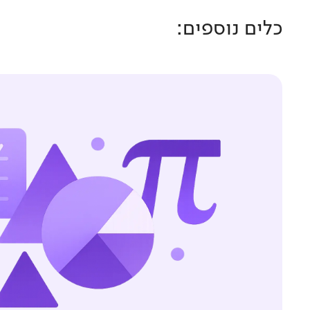
כלים נוספים: