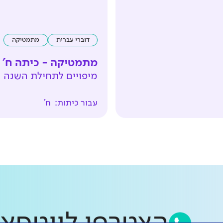
דוברי עברית
מתמטיקה
מתמטיקה - כיתה ח'
מיפויים לתחילת השנה
עבור כיתות:
ח'