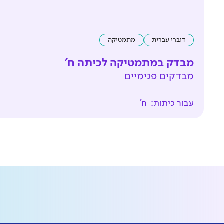
דוברי עברית
מתמטיקה
מבדק במתמטיקה לכיתה ח'
מבדקים פנימיים
עבור כיתות:
ח'