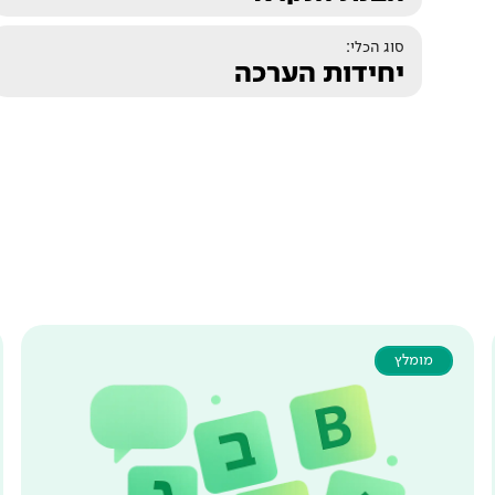
סוג הכלי:
יחידות הערכה
מומלץ