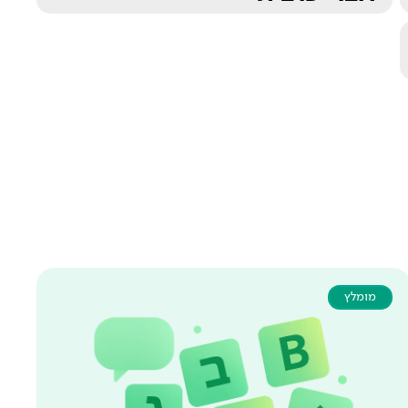
מומלץ