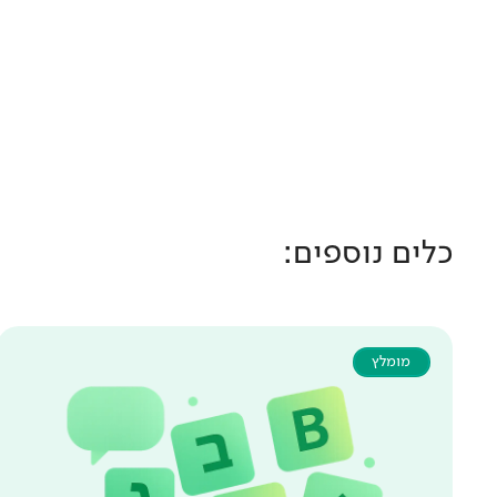
כלים נוספים:
מומלץ