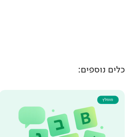
כלים נוספים:
מומלץ