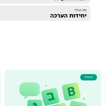
סוג הכלי:
יחידות הערכה
מומלץ