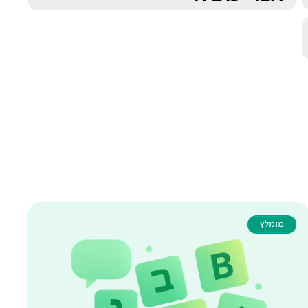
מומלץ