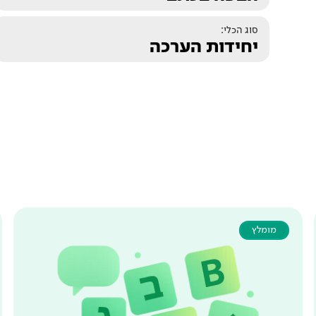
סוג הכלי:
יחידות הערכה
מומלץ