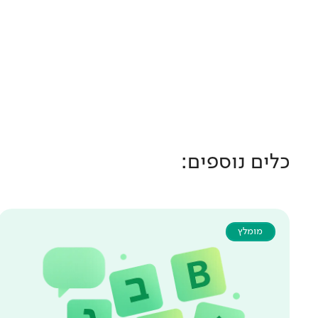
כלים נוספים:
מומלץ