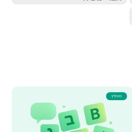
מומלץ