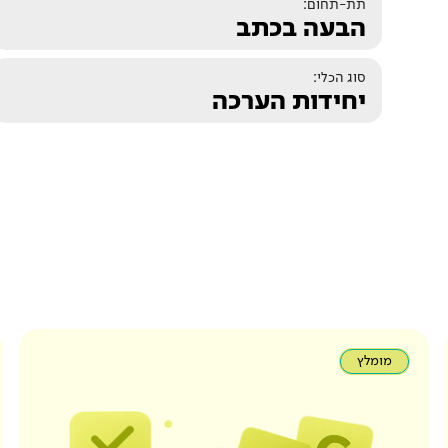
תת-תחום:
הבעה בכתב
סוג הכלי:
יחידות הערכה
מומלץ