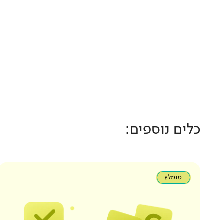
כלים נוספים:
מומלץ